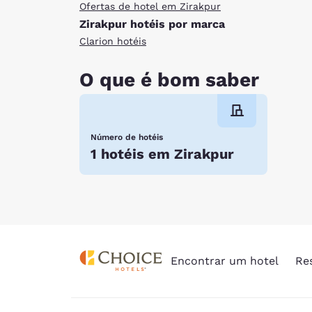
Ofertas de hotel em Zirakpur
Zirakpur hotéis por marca
Clarion hotéis
O que é bom saber
Número de hotéis
1 hotéis em Zirakpur
Encontrar um hotel
Re