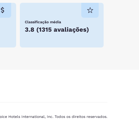
Classificação média
3.8
(
1315 avaliações
)
ice Hotels International, Inc. Todos os direitos reservados.