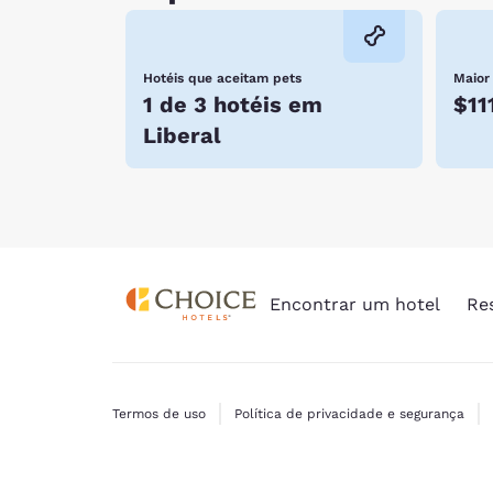
Hotéis que aceitam pets
Maior
1 de 3 hotéis em
$11
Liberal
Encontrar um hotel
Re
Termos de uso
Política de privacidade e segurança