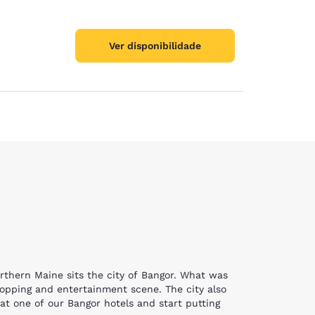
Ver disponibilidade
orthern Maine sits the city of Bangor. What was
opping and entertainment scene. The city also
at one of our Bangor hotels and start putting