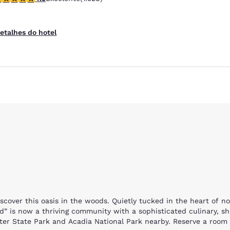
etalhes do hotel
scover this oasis in the woods. Quietly tucked in the heart of n
” is now a thriving community with a sophisticated culinary, sh
xter State Park and Acadia National Park nearby. Reserve a room 