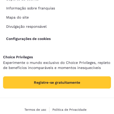
Informação sobre franquias
Mapa do site
Divulgação responsável
Configurações de cookies
Choice Privileges
Experimente o mundo exclusivo do Choice Privileges, repleto
de benefícios incomparáveis e momentos inesquecíveis
Registre-se gratuitamente
Termos de uso
Política de Privacidade