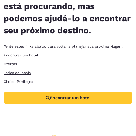
está procurando, mas
podemos ajudá-lo a encontrar
seu próximo destino.
Tente estes links abaixo para voltar a planejar sua próxima viagem.
Encontrar um hotel
Ofertas
Todos os locais
Choice Privileges
Encontrar um hotel