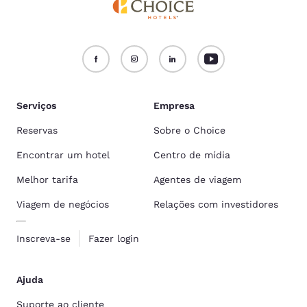
Serviços
Empresa
Reservas
Sobre o Choice
Encontrar um hotel
Centro de mídia
Melhor tarifa
Agentes de viagem
Viagem de negócios
Relações com investidores
Inscreva-se
Fazer login
Ajuda
Suporte ao cliente