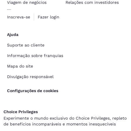
Viagem de negócios
Relações com investidores
Inscreva-se
Fazer login
Ajuda
Suporte ao cliente
Informação sobre franquias
Mapa do site
Divulgação responsável
Configurações de cookies
Choice Privileges
Experimente o mundo exclusivo do Choice Privileges, repleto
de benefícios incomparáveis e momentos inesquecíveis