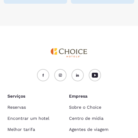
Serviços
Empresa
Reservas
Sobre o Choice
Encontrar um hotel
Centro de mídia
Melhor tarifa
Agentes de viagem