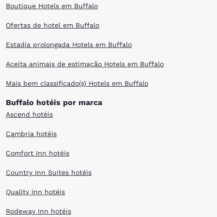
Boutique Hotels em Buffalo
Ofertas de hotel em Buffalo
Estadia prolongada Hotels em Buffalo
Aceita animais de estimação Hotels em Buffalo
Mais bem classificado(s) Hotels em Buffalo
Buffalo hotéis por marca
Ascend hotéis
Cambria hotéis
Comfort Inn hotéis
Country Inn Suites hotéis
Quality Inn hotéis
Rodeway Inn hotéis