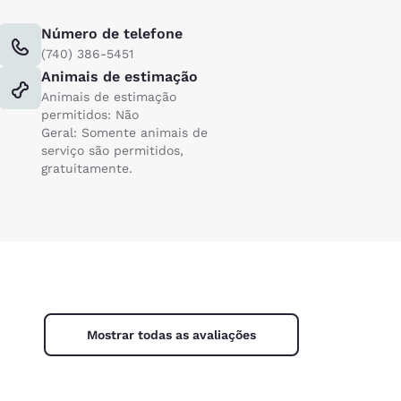
Número de telefone
(740) 386-5451
Animais de estimação
Animais de estimação
permitidos: Não
Geral: Somente animais de
serviço são permitidos,
gratuitamente.
Mostrar todas as avaliações