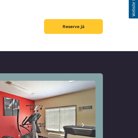
Reserve já