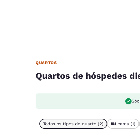
QUARTOS
Quartos de hóspedes di
Sóc
Todos os tipos de quarto (2)
1 cama (1)