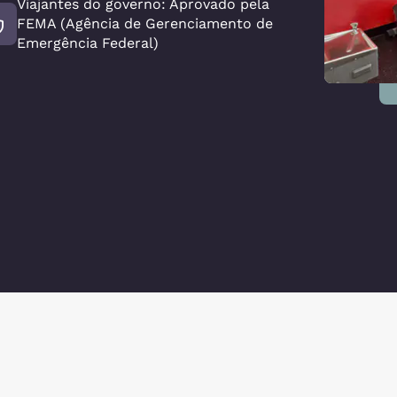
Viajantes do governo: Aprovado pela
FEMA (Agência de Gerenciamento de
Emergência Federal)