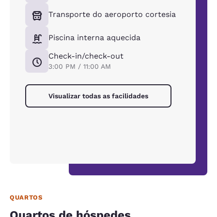
Transporte do aeroporto cortesia
Piscina interna aquecida
Check-in/check-out
3:00 PM / 11:00 AM
Visualizar todas as facilidades
QUARTOS
Quartos de hóspedes