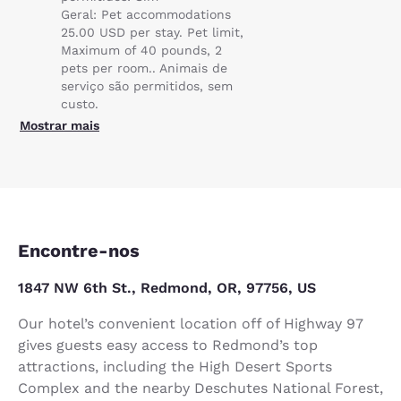
Geral: Pet accommodations
25.00 USD per stay. Pet limit,
Maximum of 40 pounds, 2
pets per room.. Animais de
serviço são permitidos, sem
custo.
Mostrar mais
Encontre-nos
1847 NW 6th St., Redmond, OR, 97756, US
Our hotel’s convenient location off of Highway 97
gives guests easy access to Redmond’s top
attractions, including the High Desert Sports
Complex and the nearby Deschutes National Forest,