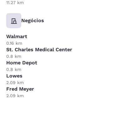
11.27 km
Negócios
Walmart
0.16 km
St. Charles Medical Center
0.8 km
Home Depot
0.8 km
Lowes
2.09 km
Fred Meyer
2.09 km