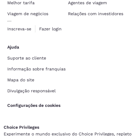
Melhor tarifa
Agentes de viagem
Viagem de negócios
Relações com investidores
Inscreva-se
Fazer login
Ajuda
Suporte ao cliente
Informação sobre franquias
Mapa do site
Divulgação responsável
Configurações de cookies
Choice Privileges
Experimente o mundo exclusivo do Choice Privileges, repleto