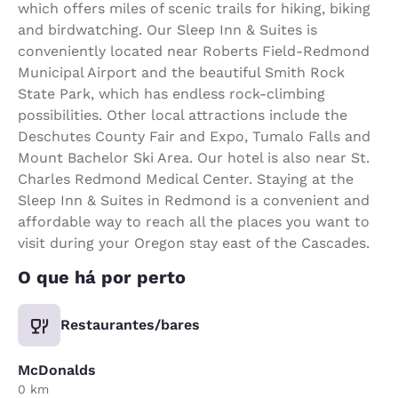
which offers miles of scenic trails for hiking, biking
and birdwatching. Our Sleep Inn & Suites is
conveniently located near Roberts Field-Redmond
Municipal Airport and the beautiful Smith Rock
State Park, which has endless rock-climbing
possibilities. Other local attractions include the
Deschutes County Fair and Expo, Tumalo Falls and
Mount Bachelor Ski Area. Our hotel is also near St.
Charles Redmond Medical Center. Staying at the
Sleep Inn & Suites in Redmond is a convenient and
affordable way to reach all the places you want to
visit during your Oregon stay east of the Cascades.
O que há por perto
Restaurantes/bares
McDonalds
0 km