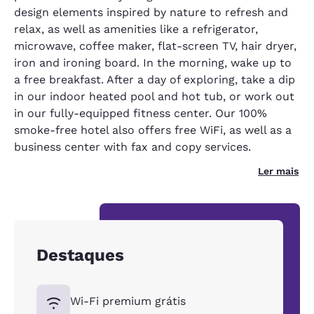
design elements inspired by nature to refresh and
relax, as well as amenities like a refrigerator,
microwave, coffee maker, flat-screen TV, hair dryer,
iron and ironing board. In the morning, wake up to
a free breakfast. After a day of exploring, take a dip
in our indoor heated pool and hot tub, or work out
in our fully-equipped fitness center. Our 100%
smoke-free hotel also offers free WiFi, as well as a
business center with fax and copy services.
Ler mais
Destaques
Wi-Fi premium grátis