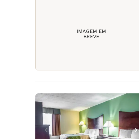
IMAGEM EM
BREVE