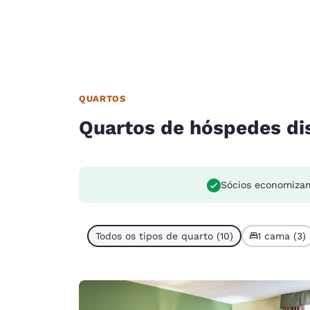
QUARTOS
Quartos de hóspedes di
Sócios economiza
Todos os tipos de quarto (10)
1 cama (3)