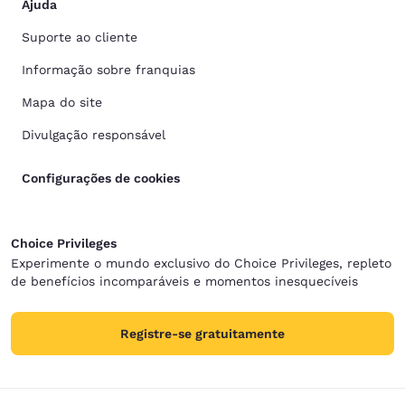
Ajuda
Suporte ao cliente
Informação sobre franquias
Mapa do site
Divulgação responsável
Configurações de cookies
Choice Privileges
Experimente o mundo exclusivo do Choice Privileges, repleto
de benefícios incomparáveis e momentos inesquecíveis
Registre-se gratuitamente