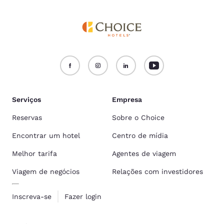
Serviços
Empresa
Reservas
Sobre o Choice
Encontrar um hotel
Centro de mídia
Melhor tarifa
Agentes de viagem
Viagem de negócios
Relações com investidores
Inscreva-se
Fazer login