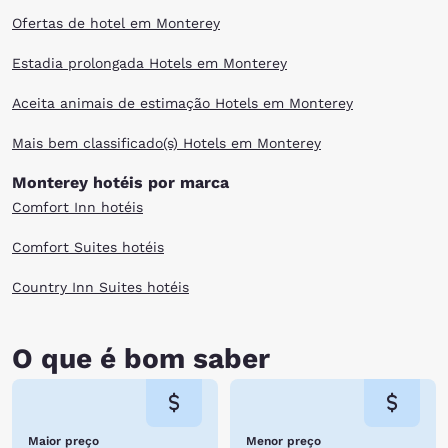
Ofertas de hotel em Monterey
Estadia prolongada Hotels em Monterey
Aceita animais de estimação Hotels em Monterey
Mais bem classificado(s) Hotels em Monterey
Monterey hotéis por marca
Comfort Inn hotéis
Comfort Suites hotéis
Country Inn Suites hotéis
O que é bom saber
Maior preço
Menor preço