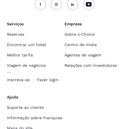
Serviços
Empresa
Reservas
Sobre o Choice
Encontrar um hotel
Centro de mídia
Melhor tarifa
Agentes de viagem
Viagem de negócios
Relações com investidores
Inscreva-se
Fazer login
Ajuda
Suporte ao cliente
Informação sobre franquias
Mapa do site