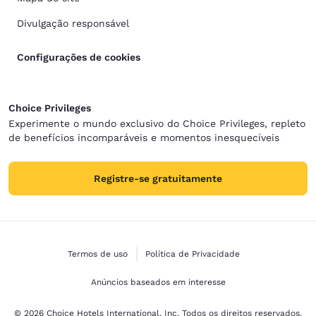
Divulgação responsável
Configurações de cookies
Choice Privileges
Experimente o mundo exclusivo do Choice Privileges, repleto
de benefícios incomparáveis e momentos inesquecíveis
Registre-se gratuitamente
Termos de uso
Política de Privacidade
Anúncios baseados em interesse
© 2026 Choice Hotels International, Inc. Todos os direitos reservados.