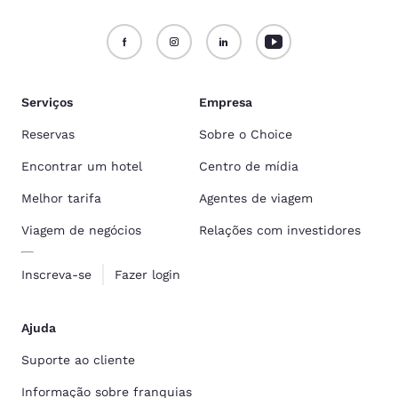
Serviços
Empresa
Reservas
Sobre o Choice
Encontrar um hotel
Centro de mídia
Melhor tarifa
Agentes de viagem
Viagem de negócios
Relações com investidores
Inscreva-se
Fazer login
Ajuda
Suporte ao cliente
Informação sobre franquias