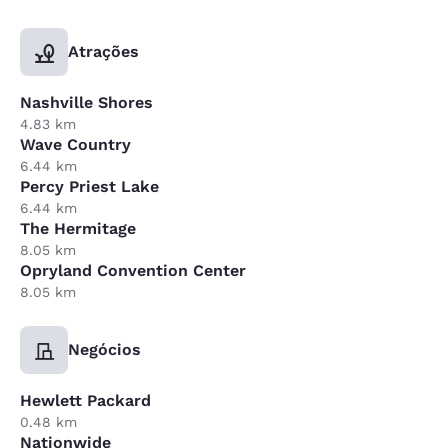
Atrações
Nashville Shores
4.83 km
Wave Country
6.44 km
Percy Priest Lake
6.44 km
The Hermitage
8.05 km
Opryland Convention Center
8.05 km
Negócios
Hewlett Packard
0.48 km
Nationwide