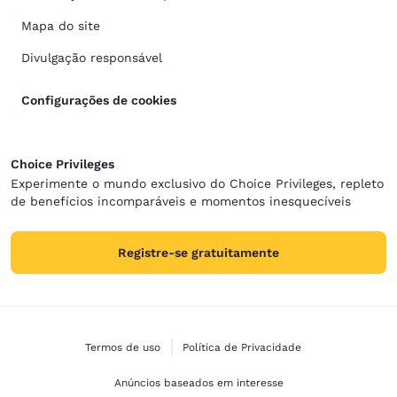
Mapa do site
Divulgação responsável
Configurações de cookies
Choice Privileges
Experimente o mundo exclusivo do Choice Privileges, repleto
de benefícios incomparáveis e momentos inesquecíveis
Registre-se gratuitamente
Termos de uso
Política de Privacidade
Anúncios baseados em interesse