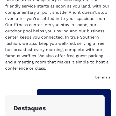
friendly service starts as soon as you land, with our
complimentary airport shuttle. And it doesn’t stop
even after you’re settled in to your spacious room.
Our fitness center lets you stay in shape, our
outdoor pool helps you unwind and our business
center keeps you connected. In true Southern
fashion, we also keep you well-fed, serving a free
hot breakfast every morning, complete with our
famous waffles. We also offer free guest parking
and a meeting room that makes it simple to host a
conference or class.
Ler mais
Destaques