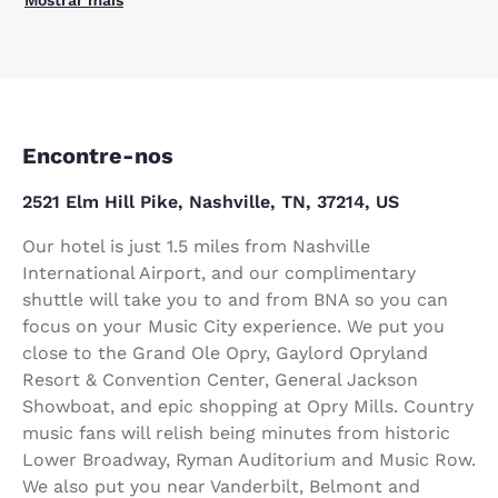
Encontre-nos
2521 Elm Hill Pike, Nashville, TN, 37214, US
Our hotel is just 1.5 miles from Nashville
International Airport, and our complimentary
shuttle will take you to and from BNA so you can
focus on your Music City experience. We put you
close to the Grand Ole Opry, Gaylord Opryland
Resort & Convention Center, General Jackson
Showboat, and epic shopping at Opry Mills. Country
music fans will relish being minutes from historic
Lower Broadway, Ryman Auditorium and Music Row.
We also put you near Vanderbilt, Belmont and