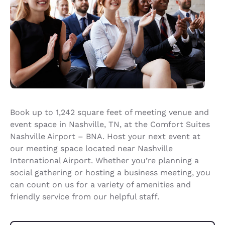
Book up to 1,242 square feet of meeting venue and
event space in Nashville, TN, at the Comfort Suites
Nashville Airport – BNA. Host your next event at
our meeting space located near Nashville
International Airport. Whether you’re planning a
social gathering or hosting a business meeting, you
can count on us for a variety of amenities and
friendly service from our helpful staff.