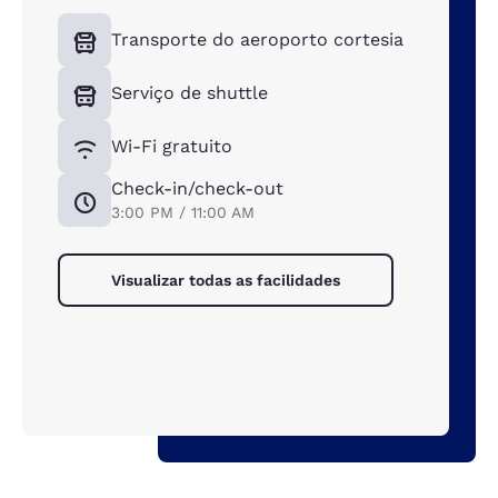
Transporte do aeroporto cortesia
Serviço de shuttle
Wi-Fi gratuito
Check-in/check-out
3:00 PM / 11:00 AM
Visualizar todas as facilidades