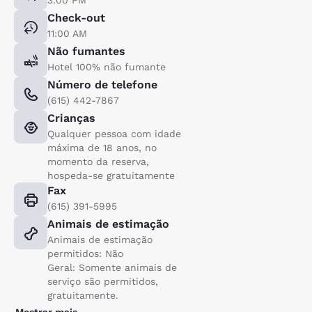
Check-out
11:00 AM
Não fumantes
Hotel 100% não fumante
Número de telefone
(615) 442-7867
Crianças
Qualquer pessoa com idade
máxima de 18 anos, no
momento da reserva,
hospeda-se gratuitamente
Fax
(615) 391-5995
Animais de estimação
Animais de estimação
permitidos: Não
Geral: Somente animais de
serviço são permitidos,
gratuitamente.
Mostrar mais