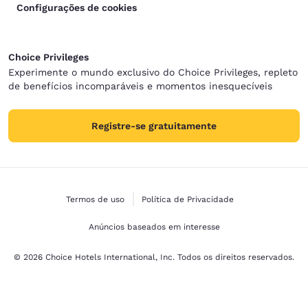
Configurações de cookies
Choice Privileges
Experimente o mundo exclusivo do Choice Privileges, repleto
de benefícios incomparáveis e momentos inesquecíveis
Registre-se gratuitamente
Termos de uso
Política de Privacidade
Anúncios baseados em interesse
© 2026 Choice Hotels International, Inc. Todos os direitos reservados.