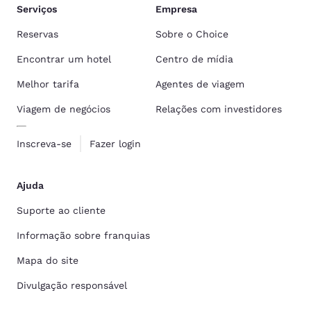
Serviços
Empresa
Reservas
Sobre o Choice
Encontrar um hotel
Centro de mídia
Melhor tarifa
Agentes de viagem
Viagem de negócios
Relações com investidores
Inscreva-se
Fazer login
Ajuda
Suporte ao cliente
Informação sobre franquias
Mapa do site
Divulgação responsável