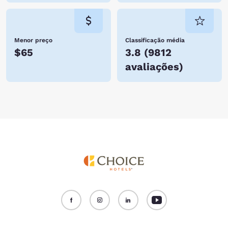
Menor preço
Classificação média
$65
3.8
(
9812
avaliações
)