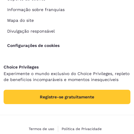
Informação sobre franquias
Mapa do site
Divulgação responsável
Configurações de cookies
Choice Privileges
Experimente o mundo exclusivo do Choice Privileges, repleto
de benefícios incomparáveis e momentos inesquecíveis
Registre-se gratuitamente
Termos de uso
Política de Privacidade