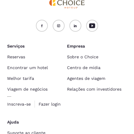
Serviços
Empresa
Reservas
Sobre o Choice
Encontrar um hotel
Centro de mídia
Melhor tarifa
Agentes de viagem
Viagem de negócios
Relações com investidores
Inscreva-se
Fazer login
Ajuda
Suporte ao cliente