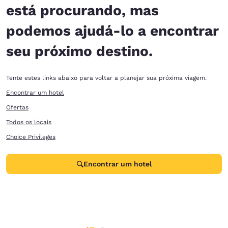
está procurando, mas
podemos ajudá-lo a encontrar
seu próximo destino.
Tente estes links abaixo para voltar a planejar sua próxima viagem.
Encontrar um hotel
Ofertas
Todos os locais
Choice Privileges
Encontrar um hotel