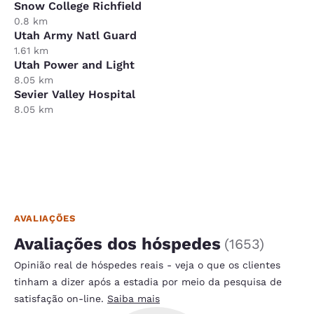
Snow College Richfield
0.8 km
Utah Army Natl Guard
1.61 km
Utah Power and Light
8.05 km
Sevier Valley Hospital
8.05 km
AVALIAÇÕES
Avaliações dos hóspedes
(
1653
)
Opinião real de hóspedes reais - veja o que os clientes
tinham a dizer após a estadia por meio da pesquisa de
satisfação on-line.
Saiba mais