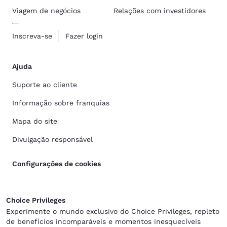
Viagem de negócios
Relações com investidores
Inscreva-se
Fazer login
Ajuda
Suporte ao cliente
Informação sobre franquias
Mapa do site
Divulgação responsável
Configurações de cookies
Choice Privileges
Experimente o mundo exclusivo do Choice Privileges, repleto
de benefícios incomparáveis e momentos inesquecíveis