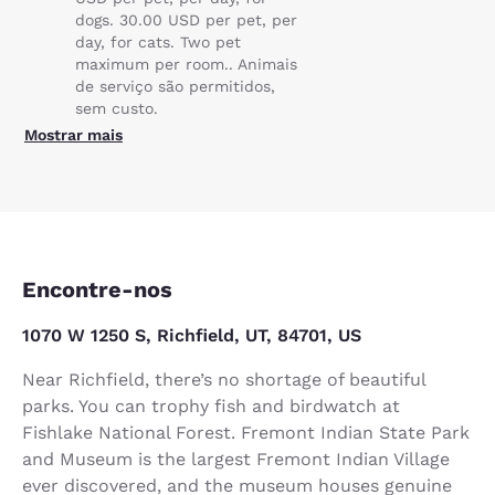
dogs. 30.00 USD per pet, per
day, for cats. Two pet
maximum per room.. Animais
de serviço são permitidos,
sem custo.
Mostrar mais
Encontre-nos
1070 W 1250 S, Richfield, UT, 84701, US
Near Richfield, there’s no shortage of beautiful
parks. You can trophy fish and birdwatch at
Fishlake National Forest. Fremont Indian State Park
and Museum is the largest Fremont Indian Village
ever discovered, and the museum houses genuine