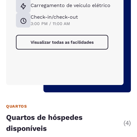
Carregamento de veículo elétrico
Check-in/check-out
3:00 PM / 11:00 AM
Visualizar todas as facilidades
QUARTOS
Quartos de hóspedes
(4)
disponíveis