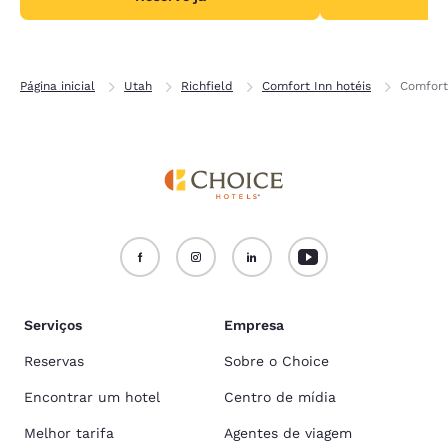
Página inicial
Utah
Richfield
Comfort Inn hotéis
Comfort 
Serviços
Empresa
Reservas
Sobre o Choice
Encontrar um hotel
Centro de mídia
Melhor tarifa
Agentes de viagem