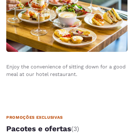
Enjoy the convenience of sitting down for a good
meal at our hotel restaurant.
PROMOÇÕES EXCLUSIVAS
Pacotes e ofertas
(3)