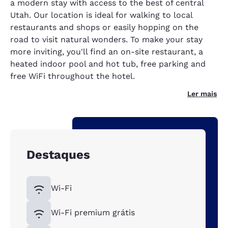
a modern stay with access to the best of central
Utah. Our location is ideal for walking to local
restaurants and shops or easily hopping on the
road to visit natural wonders. To make your stay
more inviting, you'll find an on-site restaurant, a
heated indoor pool and hot tub, free parking and
free WiFi throughout the hotel.
Ler mais
Destaques
Wi-Fi
Wi-Fi premium grátis