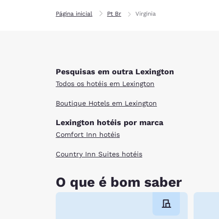
Página inicial
Pt Br
Virginia
Pesquisas em outra Lexington
Todos os hotéis em Lexington
Boutique Hotels em Lexington
Lexington hotéis por marca
Comfort Inn hotéis
Country Inn Suites hotéis
O que é bom saber