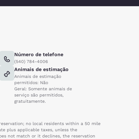
Número de telefone
(540) 784-4006
Animais de estimação
Animais de estimação
permitidos: Não
Geral: Somente animais de
serviço são permitidos,
gratuitamente.
servation; no local residents within a 50 mile
ate plus applicable taxes, unless the
es not match or it declines, the reservation