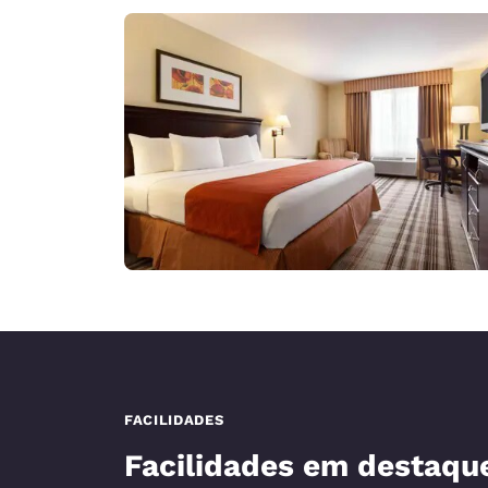
FACILIDADES
Facilidades em destaqu