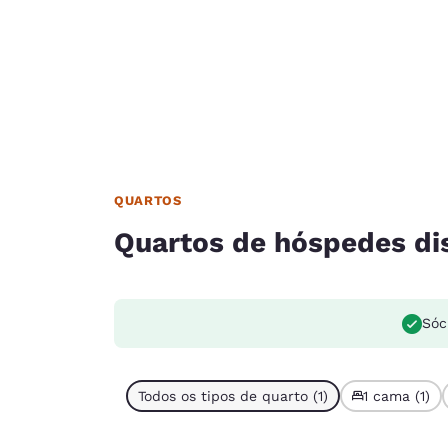
QUARTOS
Quartos de hóspedes di
Sóc
Todos os tipos de quarto (1)
1 cama (1)