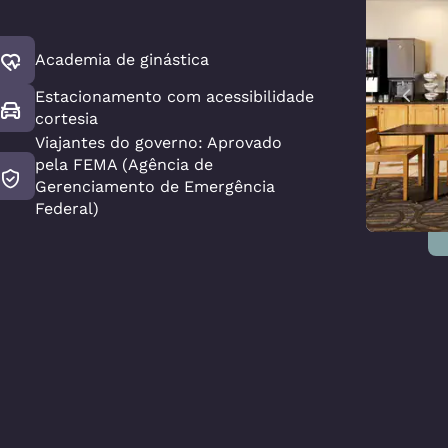
Academia de ginástica
Estacionamento com acessibilidade
cortesia
Viajantes do governo: Aprovado
pela FEMA (Agência de
Gerenciamento de Emergência
Federal)