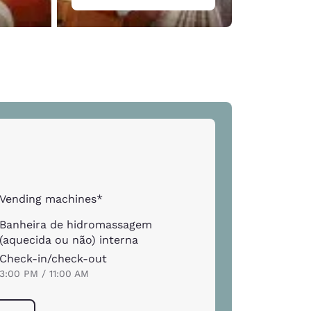
Vending machines*
Banheira de hidromassagem
(aquecida ou não) interna
Check-in/check-out
3:00 PM / 11:00 AM