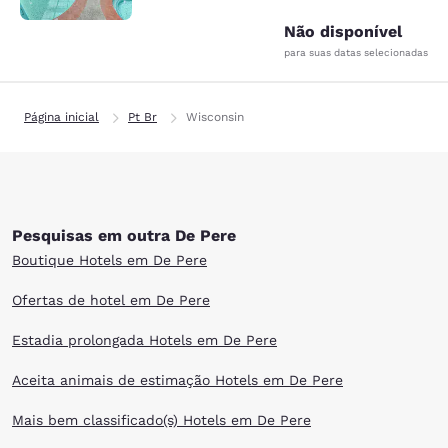
Não disponível
para suas datas selecionadas
Página inicial
Pt Br
Wisconsin
Pesquisas em outra De Pere
Boutique Hotels em De Pere
Ofertas de hotel em De Pere
Estadia prolongada Hotels em De Pere
Aceita animais de estimação Hotels em De Pere
Mais bem classificado(s) Hotels em De Pere