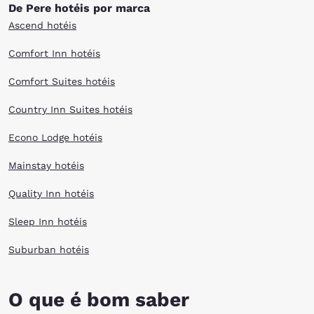
De Pere hotéis por marca
Ascend hotéis
Comfort Inn hotéis
Comfort Suites hotéis
Country Inn Suites hotéis
Econo Lodge hotéis
Mainstay hotéis
Quality Inn hotéis
Sleep Inn hotéis
Suburban hotéis
O que é bom saber