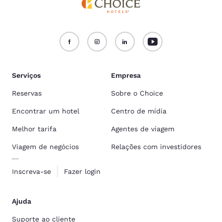
Serviços
Empresa
Reservas
Sobre o Choice
Encontrar um hotel
Centro de mídia
Melhor tarifa
Agentes de viagem
Viagem de negócios
Relações com investidores
Inscreva-se
Fazer login
Ajuda
Suporte ao cliente