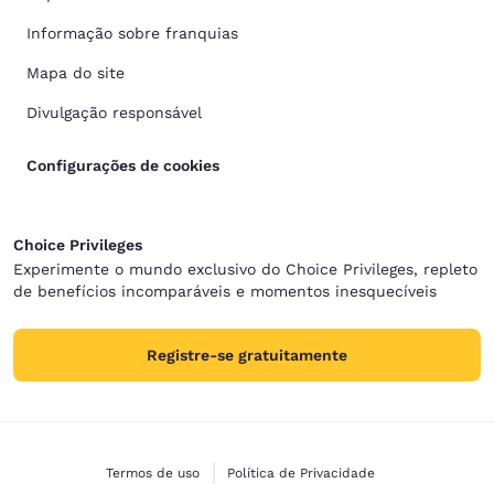
Informação sobre franquias
Mapa do site
Divulgação responsável
Configurações de cookies
Choice Privileges
Experimente o mundo exclusivo do Choice Privileges, repleto
de benefícios incomparáveis e momentos inesquecíveis
Registre-se gratuitamente
Termos de uso
Política de Privacidade