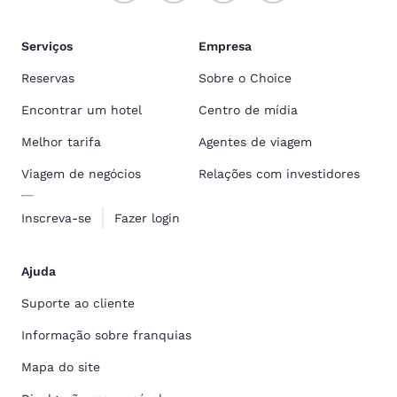
Serviços
Empresa
Reservas
Sobre o Choice
Encontrar um hotel
Centro de mídia
Melhor tarifa
Agentes de viagem
Viagem de negócios
Relações com investidores
Inscreva-se
Fazer login
Ajuda
Suporte ao cliente
Informação sobre franquias
Mapa do site