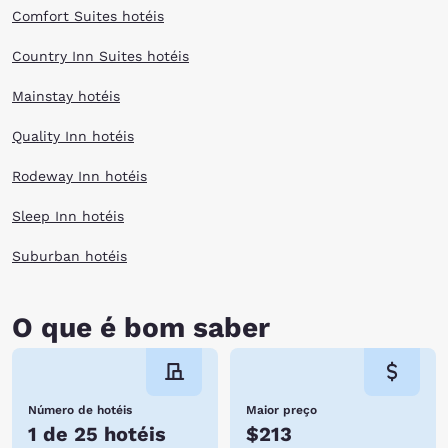
Comfort Suites hotéis
Country Inn Suites hotéis
Mainstay hotéis
Quality Inn hotéis
Rodeway Inn hotéis
Sleep Inn hotéis
Suburban hotéis
O que é bom saber
Número de hotéis
Maior preço
1 de 25 hotéis
$213