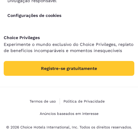
Divulgação responsável
Configurações de cookies
Choice Privileges
Experimente o mundo exclusivo do Choice Privileges, repleto
de benefícios incomparáveis e momentos inesquecíveis
Registre-se gratuitamente
Termos de uso
Política de Privacidade
Anúncios baseados em interesse
© 2026 Choice Hotels International, Inc. Todos os direitos reservados.