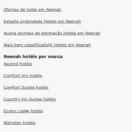
Ofertas de hotel em Neenah
Estadia prolongada Hotels em Neenah
Aceita animais de estimação Hotels em Neenah
Mais bem classificado(s) Hotels em Neenah
Neenah hotéis por marca
Ascend hotéis
Comfort Inn hotéis
Comfort Suites hotéis
Country Inn Suites hotéis
Econo Lodge hotéis
Mainstay hotéis