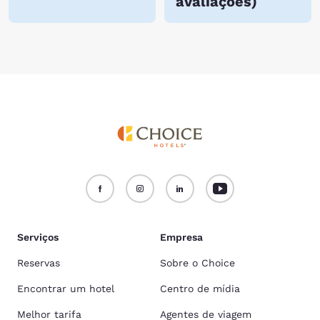
avaliações
)
Serviços
Empresa
Reservas
Sobre o Choice
Encontrar um hotel
Centro de mídia
Melhor tarifa
Agentes de viagem