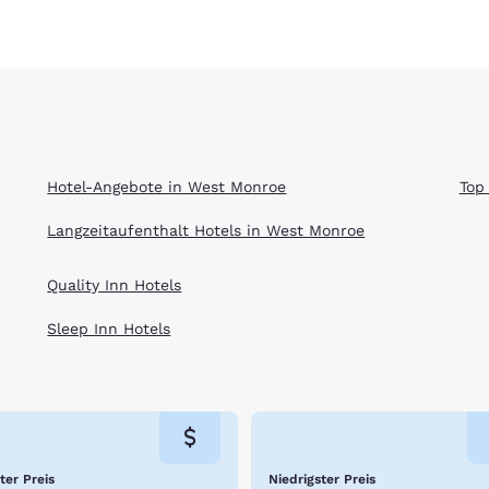
Hotel-Angebote in West Monroe
Top
Langzeitaufenthalt Hotels in West Monroe
Quality Inn Hotels
Sleep Inn Hotels
ter Preis
Niedrigster Preis