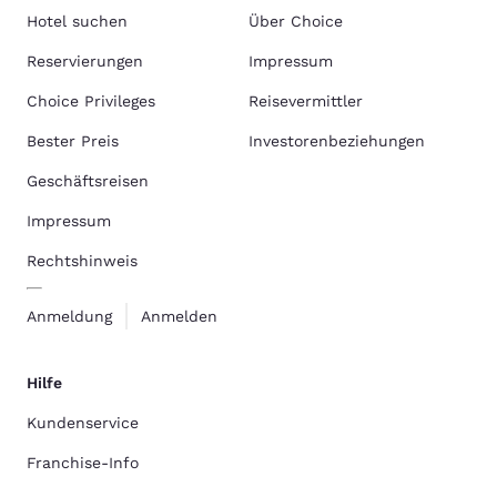
Hotel suchen
Über Choice
Reservierungen
Impressum
Choice Privileges
Reisevermittler
Bester Preis
Investorenbeziehungen
Geschäftsreisen
Impressum
Rechtshinweis
Anmeldung
Anmelden
Hilfe
Kundenservice
Franchise-Info