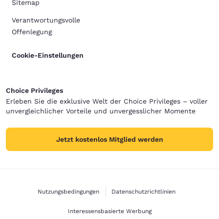
Sitemap
Verantwortungsvolle
Offenlegung
Cookie-Einstellungen
Choice Privileges
Erleben Sie die exklusive Welt der Choice Privileges – voller
unvergleichlicher Vorteile und unvergesslicher Momente
Jetzt kostenlos Mitglied werden
Nutzungsbedingungen
Datenschutzrichtlinien
Interessensbasierte Werbung