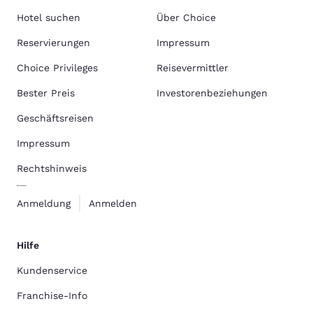
Hotel suchen
Über Choice
Reservierungen
Impressum
Choice Privileges
Reisevermittler
Bester Preis
Investorenbeziehungen
Geschäftsreisen
Impressum
Rechtshinweis
Anmeldung
Anmelden
Hilfe
Kundenservice
Franchise-Info