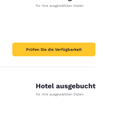
für Ihre ausgewählten Daten
Prüfen Sie die Verfügbarkeit
Hotel ausgebucht
für Ihre ausgewählten Daten
d