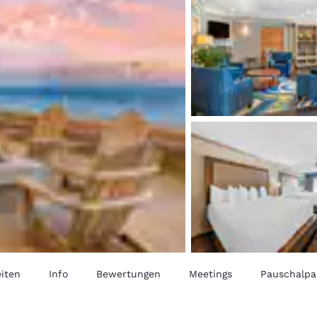
iten
Info
Bewertungen
Meetings
Pauschalpa