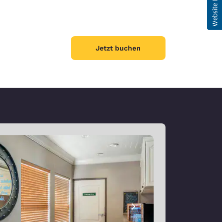
Jetzt buchen