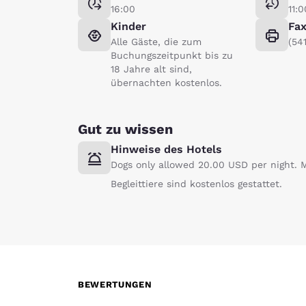
16:00
11:0
Kinder
Fa
Alle Gäste, die zum
(54
Buchungszeitpunkt bis zu
18 Jahre alt sind,
übernachten kostenlos.
Gut zu wissen
Hinweise des Hotels
Dogs only allowed 20.00 USD per night. 
Begleittiere sind kostenlos gestattet.
BEWERTUNGEN