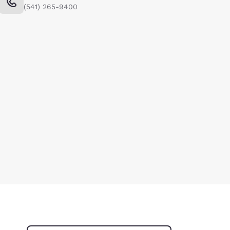
(541) 265-9400