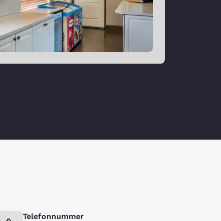
Telefonnummer