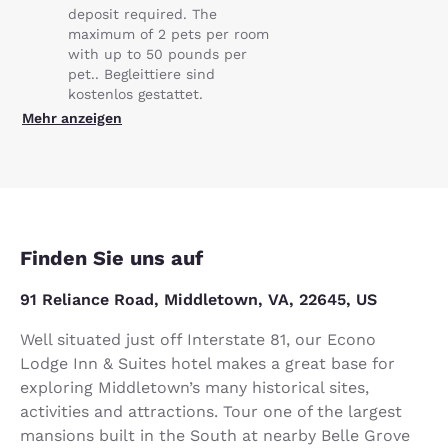
deposit required. The
maximum of 2 pets per room
with up to 50 pounds per
pet.. Begleittiere sind
kostenlos gestattet.
Mehr anzeigen
Finden Sie uns auf
91 Reliance Road, Middletown, VA, 22645, US
Well situated just off Interstate 81, our Econo
Lodge Inn & Suites hotel makes a great base for
exploring Middletown’s many historical sites,
activities and attractions. Tour one of the largest
mansions built in the South at nearby Belle Grove