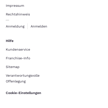
Impressum
Rechtshinweis
Anmeldung
Anmelden
Hilfe
Kundenservice
Franchise-Info
Sitemap
Verantwortungsvolle
Offenlegung
Cookie-Einstellungen