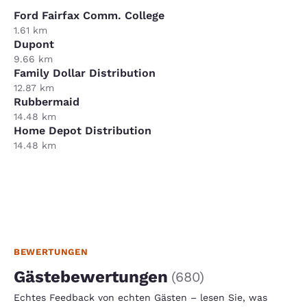
Ford Fairfax Comm. College
1.61 km
Dupont
9.66 km
Family Dollar Distribution
12.87 km
Rubbermaid
14.48 km
Home Depot Distribution
14.48 km
BEWERTUNGEN
Gästebewertungen
(
680
)
Echtes Feedback von echten Gästen – lesen Sie, was