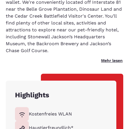
wallet. We're conveniently located off Interstate 81
near the Belle Grove Plantation, Dinosaur Land and
the Cedar Creek Battlefield Visitor's Center. You’ll
find plenty of other local sites, activities and
attractions to explore near our pet-friendly hotel,
including Stonewall Jackson’s Headquarters
Museum, the Backroom Brewery and Jackson’s
Chase Golf Course.
Mehr lesen
Highlights
Kostenfreies WLAN
Haustierfreundlich*