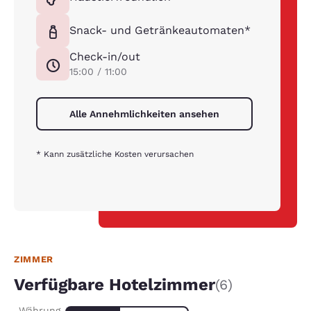
Snack- und Getränkeautomaten*
Check-in/out
15:00 / 11:00
Alle Annehmlichkeiten ansehen
* Kann zusätzliche Kosten verursachen
ZIMMER
Verfügbare Hotelzimmer
(6)
Währung