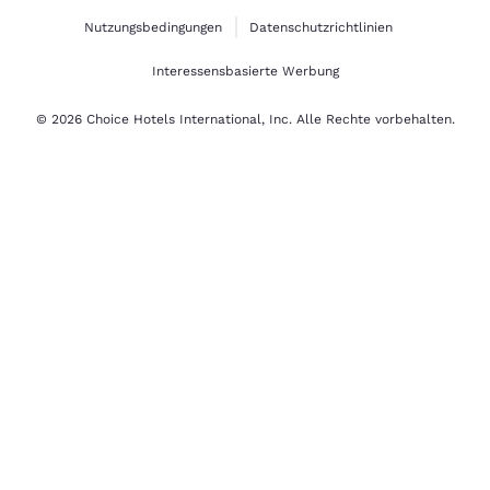
Nutzungsbedingungen
Datenschutzrichtlinien
Interessensbasierte Werbung
© 2026 Choice Hotels International, Inc. Alle Rechte vorbehalten.