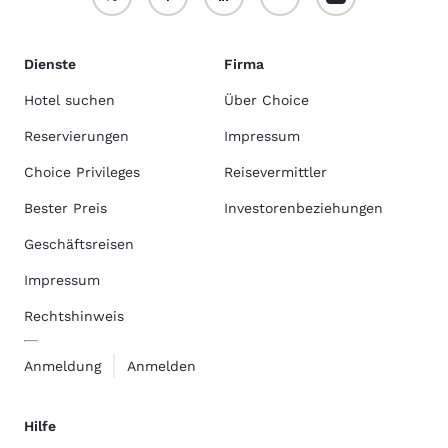
Dienste
Firma
Hotel suchen
Über Choice
Reservierungen
Impressum
Choice Privileges
Reisevermittler
Bester Preis
Investorenbeziehungen
Geschäftsreisen
Impressum
Rechtshinweis
Anmeldung
Anmelden
Hilfe