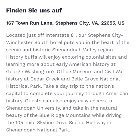
Finden Sie uns auf
167 Town Run Lane, Stephens City, VA, 22655, US
Located just off Interstate 81, our Stephens City-
Winchester South hotel puts you in the heart of the
scenic and historic Shenandoah Valley region.
History buffs will enjoy exploring colonial sites and
learning more about early American history at
George Washington’s Office Museum and Civil War
history at Cedar Creek and Belle Grove National
Historical Park. Take a day trip to the nation’s
capital to complete your journey through American
history. Guests can also enjoy easy access to
Shenandoah University, and take in the natural
beauty of the Blue Ridge Mountains while driving
the 105-mile Skyline Drive Scenic Highway in
Shenandoah National Park.