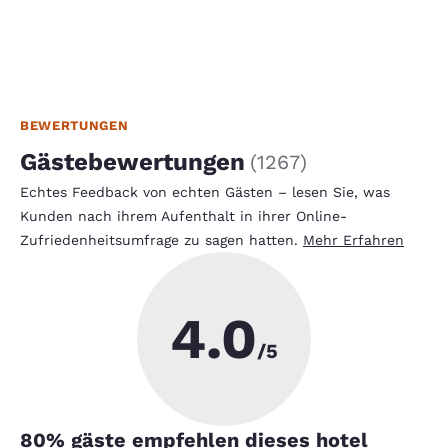
BEWERTUNGEN
Gästebewertungen
(
1267
)
Echtes Feedback von echten Gästen – lesen Sie, was
Kunden nach ihrem Aufenthalt in ihrer Online-
Zufriedenheitsumfrage zu sagen hatten.
Mehr Erfahren
4.0
/5
80
% gäste empfehlen dieses hotel