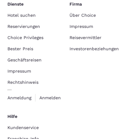
Dienste
Firma
Hotel suchen
Über Choice
Reservierungen
Impressum
Choice Privileges
Reisevermittler
Bester Preis
Investorenbeziehungen
Geschäftsreisen
Impressum
Rechtshinweis
Anmeldung
Anmelden
Hilfe
Kundenservice
Franchise-Info