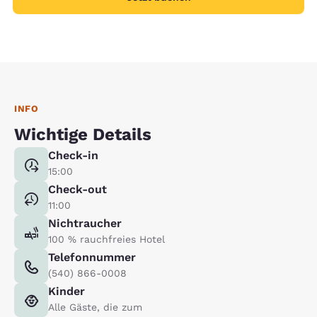
INFO
Wichtige Details
Check-in
15:00
Check-out
11:00
Nichtraucher
100 % rauchfreies Hotel
Telefonnummer
(540) 866-0008
Kinder
Alle Gäste, die zum