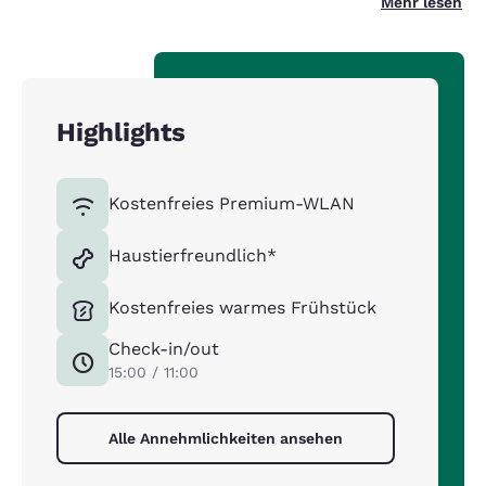
Mehr lesen
Highlights
Kostenfreies Premium-WLAN
Haustierfreundlich*
Kostenfreies warmes Frühstück
Check-in/out
15:00 / 11:00
Alle Annehmlichkeiten ansehen