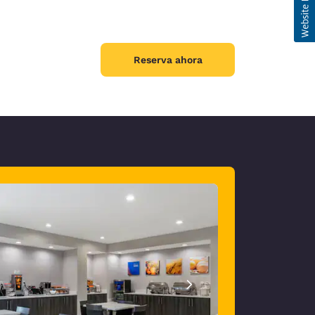
Reserva ahora