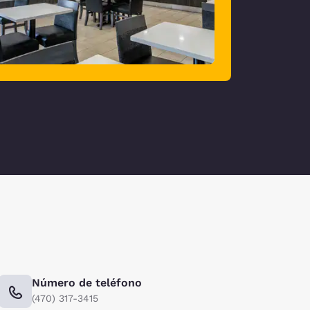
Número de teléfono
(470) 317-3415