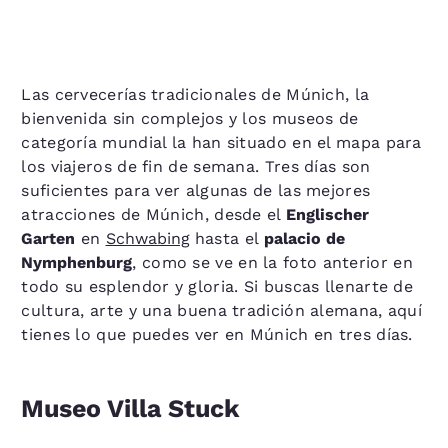
Las cervecerías tradicionales de Múnich, la
bienvenida sin complejos y los museos de
categoría mundial la han situado en el mapa para
los viajeros de fin de semana. Tres días son
suficientes para ver algunas de las mejores
atracciones de Múnich, desde el
Englischer
Garten
en
Schwabing
hasta el
palacio de
Nymphenburg
, como se ve en la foto anterior en
todo su esplendor y gloria. Si buscas llenarte de
cultura, arte y una buena tradición alemana, aquí
tienes lo que puedes ver en Múnich en tres días.
Museo Villa Stuck