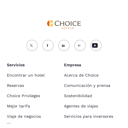
Servicios
Empresa
Encontrar un hotel
Acerca de Choice
Reservas
Comunicación y prensa
Choice Privileges
Sostenibilidad
Mejor tarifa
Agentes de viajes
Viaje de negocios
Servicios para inversores