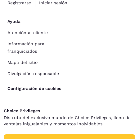
Registrarse
Iniciar sesión
Ayuda
Atención al cliente
Información para
franquiciados
Mapa del sitio
Divulgación responsable
Configuración de cookies
Choice Privileges
Disfruta del exclusivo mundo de Choice Privileges, lleno de
ventajas inigualables y momentos inolvidables