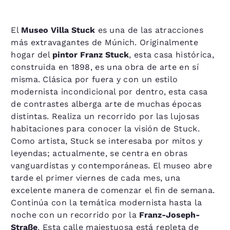
El
Museo Villa Stuck
es una de las atracciones
más extravagantes de Múnich. Originalmente
hogar del
pintor Franz Stuck
, esta casa histórica,
construida en 1898, es una obra de arte en sí
misma. Clásica por fuera y con un estilo
modernista incondicional por dentro, esta casa
de contrastes alberga arte de muchas épocas
distintas. Realiza un recorrido por las lujosas
habitaciones para conocer la visión de Stuck.
Como artista, Stuck se interesaba por mitos y
leyendas; actualmente, se centra en obras
vanguardistas y contemporáneas. El museo abre
tarde el primer viernes de cada mes, una
excelente manera de comenzar el fin de semana.
Continúa con la temática modernista hasta la
noche con un recorrido por la
Franz-Joseph-
Straße
. Esta calle majestuosa está repleta de