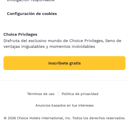
Configuración de cookies
Choice Privileges
Disfruta del exclusivo mundo de Choice Privileges, lleno de
ventajas inigualables y momentos inolvidables
Inscríbete gratis
Términos de uso
Política de privacidad
Anuncios basados en tus intereses
© 2026 Choice Hotels International, Inc. Todos los derechos reservados.