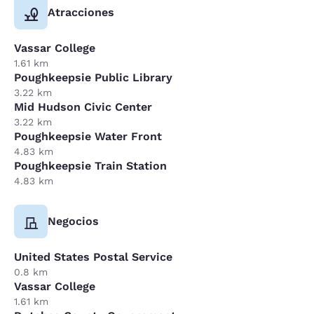
Atracciones
Vassar College
1.61 km
Poughkeepsie Public Library
3.22 km
Mid Hudson Civic Center
3.22 km
Poughkeepsie Water Front
4.83 km
Poughkeepsie Train Station
4.83 km
Negocios
United States Postal Service
0.8 km
Vassar College
1.61 km