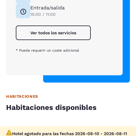
Entrada/salida
15:00 / 11:00
Ver todos los servicios
* Puede requerir un coste adicional
HABITACIONES
Habitaciones disponibles
Hotel agotado para las fechas 2026-08-10 - 2026-08-11