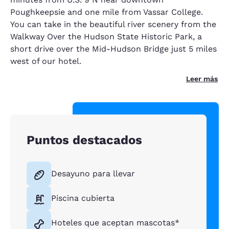
Poughkeepsie and one mile from Vassar College.
You can take in the beautiful river scenery from the
Walkway Over the Hudson State Historic Park, a
short drive over the Mid-Hudson Bridge just 5 miles
west of our hotel.
Leer más
Puntos destacados
Desayuno para llevar
Piscina cubierta
Hoteles que aceptan mascotas*