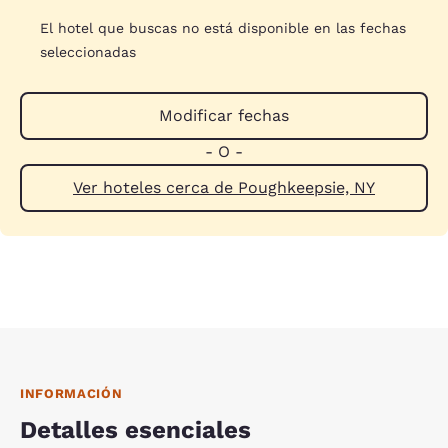
El hotel que buscas no está disponible en las fechas
seleccionadas
Modificar fechas
- O -
Ver hoteles cerca de Poughkeepsie, NY
INFORMACIÓN
Detalles esenciales