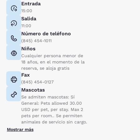
Entrada
15:00
Salida
11:00
Número de teléfono
(845) 454-1011
Niños
Cualquier persona menor de
18 años, en el momento de la
reserva, se aloja gratis
Fax
(845) 454-0127
Mascotas
Se admiten mascotas: Sí
General: Pets allowed 30.00
USD per pet, per stay. Max 2
pets per room.. Se permiten
animales de servicio sin cargo.
Mostrar más