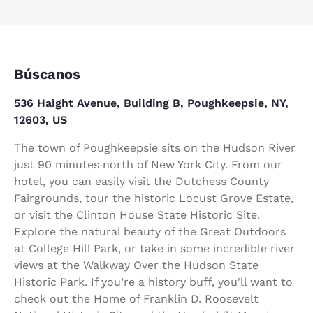
Búscanos
536 Haight Avenue, Building B, Poughkeepsie, NY,
12603, US
The town of Poughkeepsie sits on the Hudson River
just 90 minutes north of New York City. From our
hotel, you can easily visit the Dutchess County
Fairgrounds, tour the historic Locust Grove Estate,
or visit the Clinton House State Historic Site.
Explore the natural beauty of the Great Outdoors
at College Hill Park, or take in some incredible river
views at the Walkway Over the Hudson State
Historic Park. If you’re a history buff, you'll want to
check out the Home of Franklin D. Roosevelt