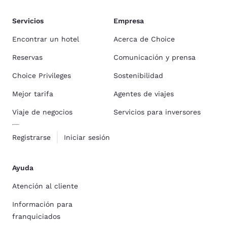
Servicios
Empresa
Encontrar un hotel
Acerca de Choice
Reservas
Comunicación y prensa
Choice Privileges
Sostenibilidad
Mejor tarifa
Agentes de viajes
Viaje de negocios
Servicios para inversores
Registrarse
Iniciar sesión
Ayuda
Atención al cliente
Información para
franquiciados