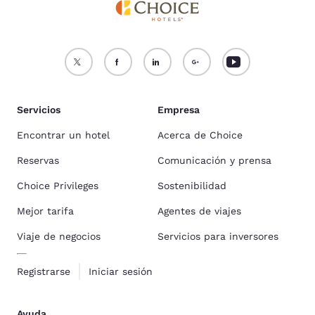
Servicios
Empresa
Encontrar un hotel
Acerca de Choice
Reservas
Comunicación y prensa
Choice Privileges
Sostenibilidad
Mejor tarifa
Agentes de viajes
Viaje de negocios
Servicios para inversores
Registrarse
Iniciar sesión
Ayuda