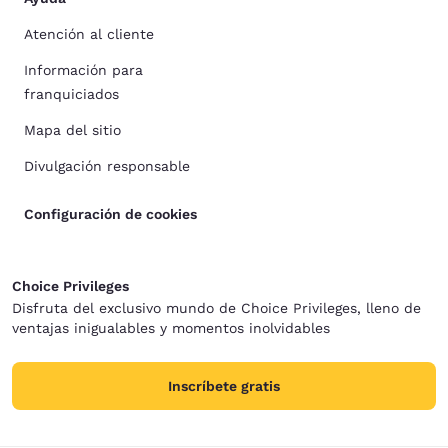
Atención al cliente
Información para
franquiciados
Mapa del sitio
Divulgación responsable
Configuración de cookies
Choice Privileges
Disfruta del exclusivo mundo de Choice Privileges, lleno de
ventajas inigualables y momentos inolvidables
Inscríbete gratis