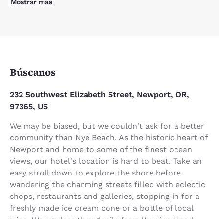
Mostrar más
Búscanos
232 Southwest Elizabeth Street, Newport, OR,
97365, US
We may be biased, but we couldn't ask for a better
community than Nye Beach. As the historic heart of
Newport and home to some of the finest ocean
views, our hotel's location is hard to beat. Take an
easy stroll down to explore the shore before
wandering the charming streets filled with eclectic
shops, restaurants and galleries, stopping in for a
freshly made ice cream cone or a bottle of local