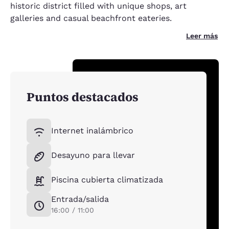
historic district filled with unique shops, art
galleries and casual beachfront eateries.
Leer más
Puntos destacados
Internet inalámbrico
Desayuno para llevar
Piscina cubierta climatizada
Entrada/salida
16:00 / 11:00