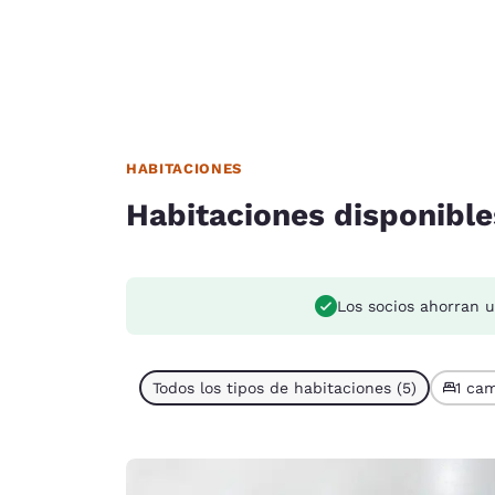
HABITACIONES
Habitaciones disponible
Los socios ahorran 
Todos los tipos de habitaciones (5)
1 cam