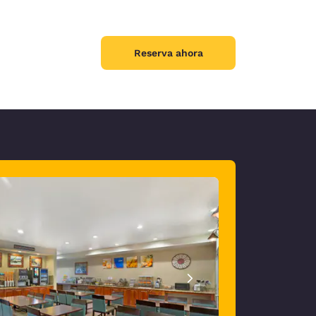
Reserva ahora