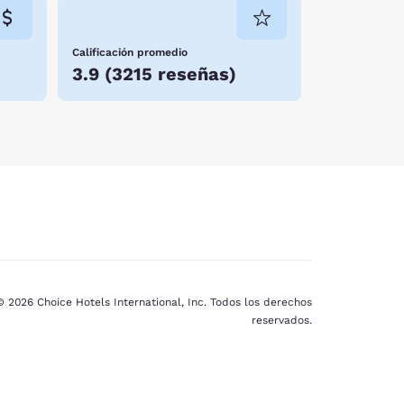
Calificación promedio
3.9
(
3215 reseñas
)
© 2026 Choice Hotels International, Inc. Todos los derechos
reservados.