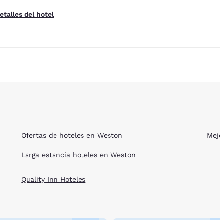
etalles del hotel
Ofertas de hoteles en Weston
Mej
Larga estancia hoteles en Weston
Quality Inn Hoteles