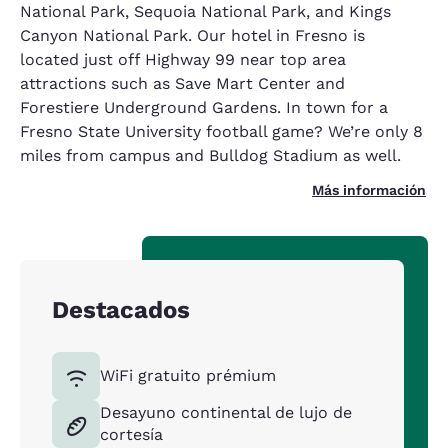
National Park, Sequoia National Park, and Kings
Canyon National Park. Our hotel in Fresno is
located just off Highway 99 near top area
attractions such as Save Mart Center and
Forestiere Underground Gardens. In town for a
Fresno State University football game? We’re only 8
miles from campus and Bulldog Stadium as well.
Más información
Destacados
WiFi gratuito prémium
Desayuno continental de lujo de
cortesía