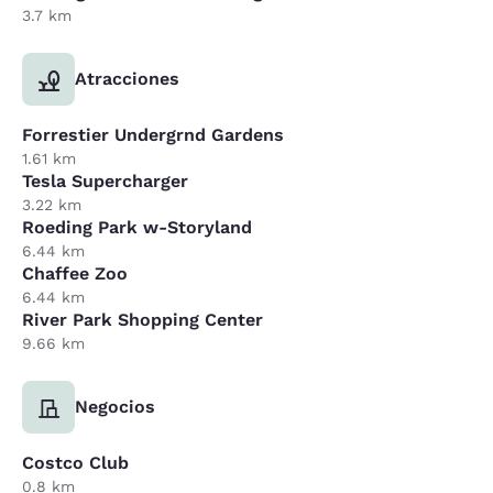
3.7 km
Atracciones
Forrestier Undergrnd Gardens
1.61 km
Tesla Supercharger
3.22 km
Roeding Park w-Storyland
6.44 km
Chaffee Zoo
6.44 km
River Park Shopping Center
9.66 km
Negocios
Costco Club
0.8 km