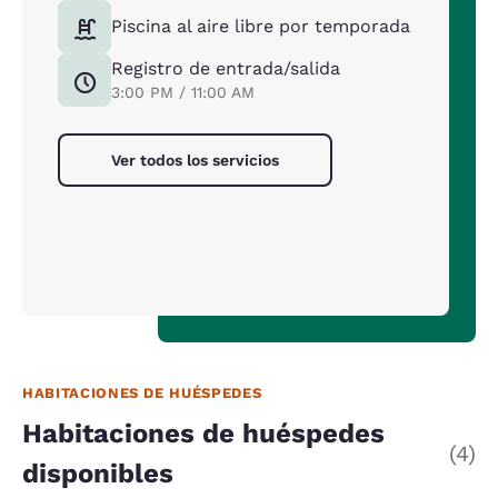
Piscina al aire libre por temporada
Registro de entrada/salida
3:00 PM / 11:00 AM
Ver todos los servicios
HABITACIONES DE HUÉSPEDES
Habitaciones de huéspedes
(4)
disponibles