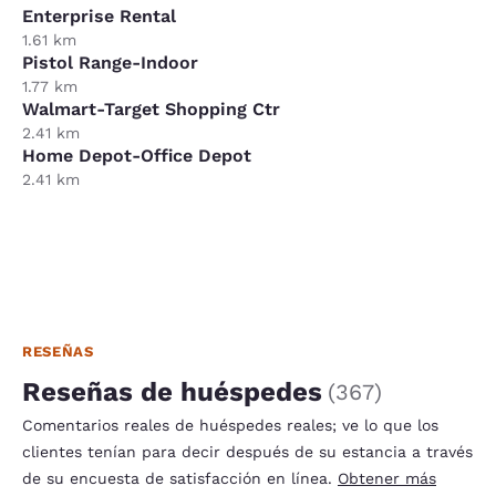
Enterprise Rental
1.61 km
Pistol Range-Indoor
1.77 km
Walmart-Target Shopping Ctr
2.41 km
Home Depot-Office Depot
2.41 km
RESEÑAS
Reseñas de huéspedes
(
367
)
Comentarios reales de huéspedes reales; ve lo que los
clientes tenían para decir después de su estancia a través
de su encuesta de satisfacción en línea.
Obtener más