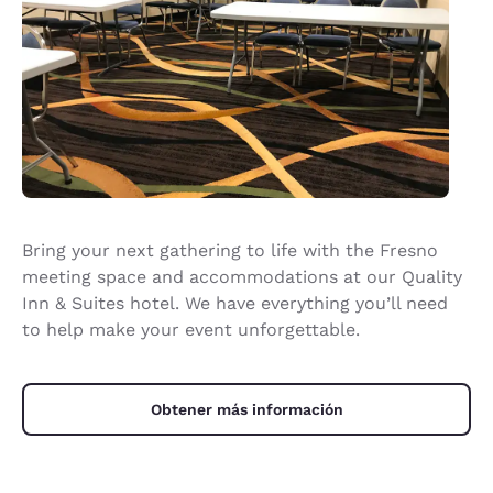
Bring your next gathering to life with the Fresno
meeting space and accommodations at our Quality
Inn & Suites hotel. We have everything you’ll need
to help make your event unforgettable.
Obtener más información