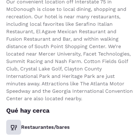
Our convenient location off Interstate 75 in
McDonough is close to local dining, shopping and
recreation. Our hotel is near many restaurants,
including local favorites like Serafino Italian
Restaurant, El Agave Mexican Restaurant and
Fusion Restaurant and Bar, and within walking
distance of South Point Shopping Center. We’re
located near Mercer University, Facet Technologies,
Summit Racing and Nash Farm. Cotton Fields Golf
Club, Crystal Lake Golf, Clayton County
International Park and Heritage Park are just
minutes away. Attractions like The Atlanta Motor
Speedway and the Georgia International Convention
Center are also located nearby.
Qué hay cerca
Restaurantes/bares