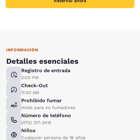
Reservar ahora
INFORMACIÓN
Detalles esenciales
Registro de entrada
2:00 PM
Check-Out
11:00 AM
Prohibido fumar
Hotel para no fumadores
Número de teléfono
(470) 317-3415
Niños
Cualquier persona de 18 años