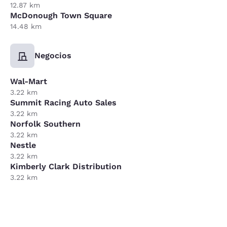
12.87 km
McDonough Town Square
14.48 km
Negocios
Wal-Mart
3.22 km
Summit Racing Auto Sales
3.22 km
Norfolk Southern
3.22 km
Nestle
3.22 km
Kimberly Clark Distribution
3.22 km