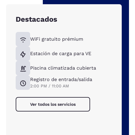
Destacados
WiFi gratuito prémium
Estación de carga para VE
Piscina climatizada cubierta
Registro de entrada/salida
2:00 PM / 11:00 AM
Ver todos los servicios