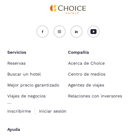
Servicios
Compañía
Reservas
Acerca de Choice
Buscar un hotel
Centro de medios
Mejor precio garantizado
Agentes de viajes
Viajes de negocios
Relaciones con inversores
Inscribirme
Iniciar sesión
Ayuda