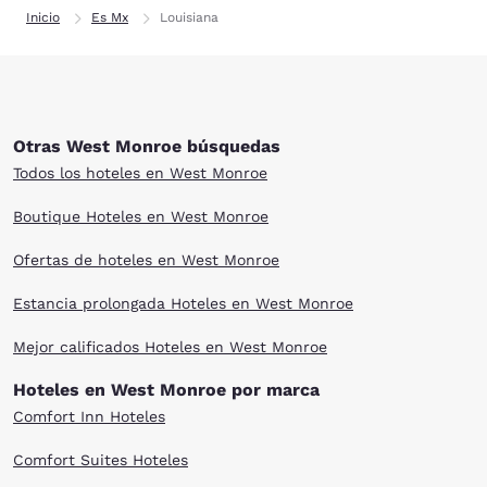
Inicio
Es Mx
Louisiana
Otras West Monroe búsquedas
Todos los hoteles en West Monroe
Boutique Hoteles en West Monroe
Ofertas de hoteles en West Monroe
Estancia prolongada Hoteles en West Monroe
Mejor calificados Hoteles en West Monroe
Hoteles en West Monroe por marca
Comfort Inn Hoteles
Comfort Suites Hoteles