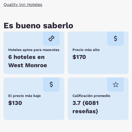
Quality Inn Hoteles
Es bueno saberlo
Hoteles aptos para mascotas
Precio más alto
6 hoteles en
$170
West Monroe
El precio más bajo
Calificación promedio
$130
3.7
(
6081
reseñas
)