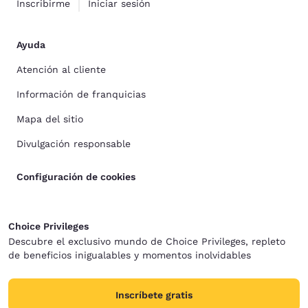
Inscribirme
Iniciar sesión
Ayuda
Atención al cliente
Información de franquicias
Mapa del sitio
Divulgación responsable
Configuración de cookies
Choice Privileges
Descubre el exclusivo mundo de Choice Privileges, repleto
de beneficios inigualables y momentos inolvidables
Inscríbete gratis