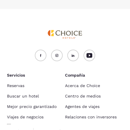
Servicios
Compañía
Reservas
Acerca de Choice
Buscar un hotel
Centro de medios
Mejor precio garantizado
Agentes de viajes
Viajes de negocios
Relaciones con inversores