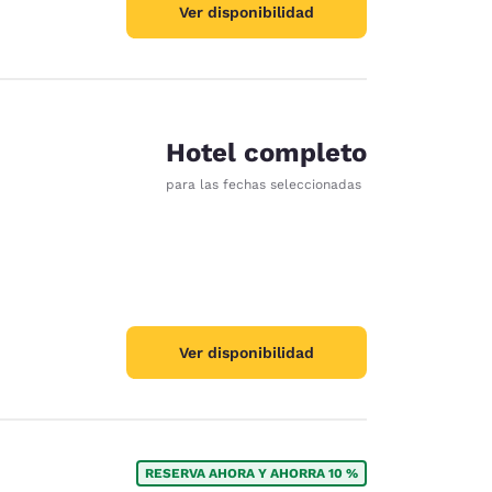
Ver disponibilidad
Hotel completo
para las fechas seleccionadas
Ver disponibilidad
RESERVA AHORA Y AHORRA 10 %