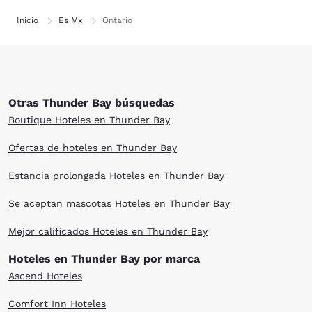
Inicio
Es Mx
Ontario
Otras Thunder Bay búsquedas
Boutique Hoteles en Thunder Bay
Ofertas de hoteles en Thunder Bay
Estancia prolongada Hoteles en Thunder Bay
Se aceptan mascotas Hoteles en Thunder Bay
Mejor calificados Hoteles en Thunder Bay
Hoteles en Thunder Bay por marca
Ascend Hoteles
Comfort Inn Hoteles