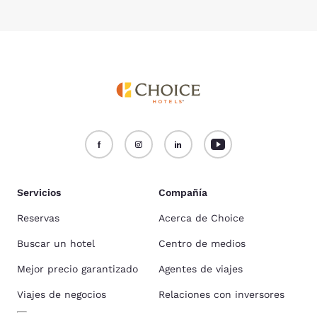
Servicios
Compañía
Reservas
Acerca de Choice
Buscar un hotel
Centro de medios
Mejor precio garantizado
Agentes de viajes
Viajes de negocios
Relaciones con inversores