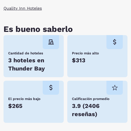
Quality Inn Hoteles
Es bueno saberlo
Cantidad de hoteles
Precio más alto
3 hoteles en
$313
Thunder Bay
El precio más bajo
Calificación promedio
$265
3.9
(
2406
reseñas
)