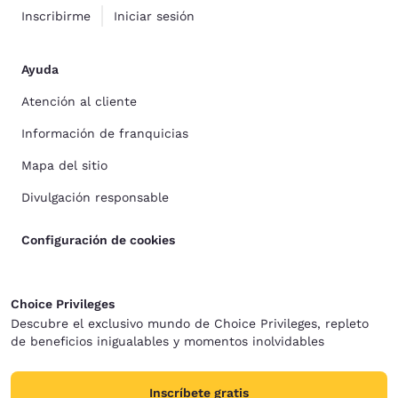
Inscribirme
Iniciar sesión
Ayuda
Atención al cliente
Información de franquicias
Mapa del sitio
Divulgación responsable
Configuración de cookies
Choice Privileges
Descubre el exclusivo mundo de Choice Privileges, repleto
de beneficios inigualables y momentos inolvidables
Inscríbete gratis