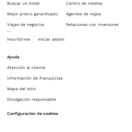
Buscar un hotel
Centro de medios
Mejor precio garantizado
Agentes de viajes
Viajes de negocios
Relaciones con inversores
Inscribirme
Iniciar sesión
Ayuda
Atención al cliente
Información de franquicias
Mapa del sitio
Divulgación responsable
Configuración de cookies