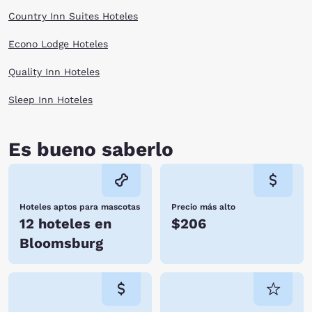
Country Inn Suites Hoteles
Econo Lodge Hoteles
Quality Inn Hoteles
Sleep Inn Hoteles
Es bueno saberlo
Hoteles aptos para mascotas
Precio más alto
12 hoteles en
$206
Bloomsburg