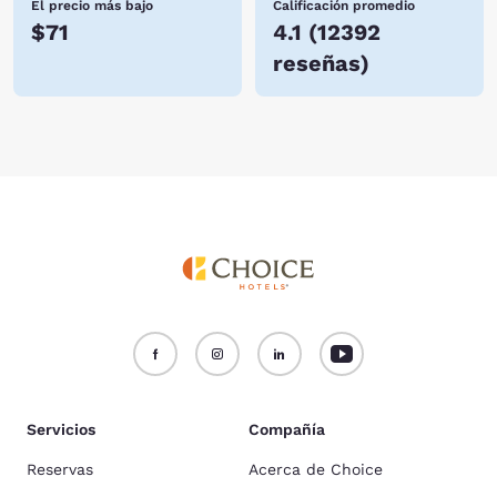
El precio más bajo
Calificación promedio
$71
4.1
(
12392
reseñas
)
Servicios
Compañía
Reservas
Acerca de Choice