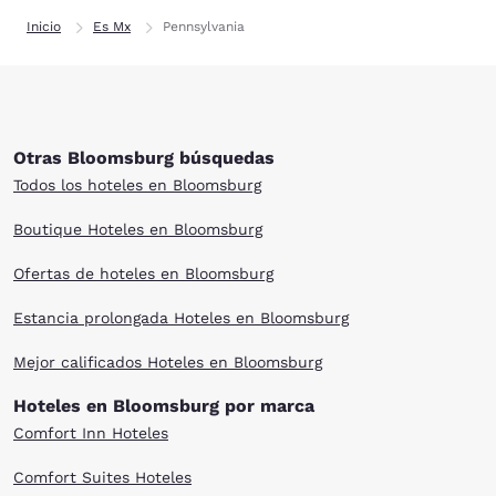
Inicio
Es Mx
Pennsylvania
Otras Bloomsburg búsquedas
Todos los hoteles en Bloomsburg
Boutique Hoteles en Bloomsburg
Ofertas de hoteles en Bloomsburg
Estancia prolongada Hoteles en Bloomsburg
Mejor calificados Hoteles en Bloomsburg
Hoteles en Bloomsburg por marca
Comfort Inn Hoteles
Comfort Suites Hoteles