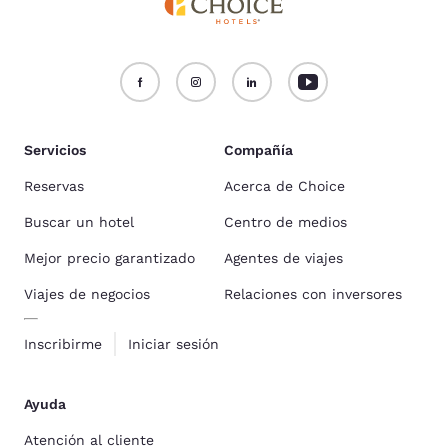
Servicios
Compañía
Reservas
Acerca de Choice
Buscar un hotel
Centro de medios
Mejor precio garantizado
Agentes de viajes
Viajes de negocios
Relaciones con inversores
Inscribirme
Iniciar sesión
Ayuda
Atención al cliente