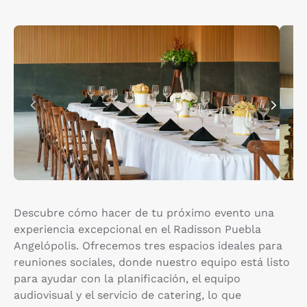
Descubre cómo hacer de tu próximo evento una
experiencia excepcional en el Radisson Puebla
Angelópolis. Ofrecemos tres espacios ideales para
reuniones sociales, donde nuestro equipo está listo
para ayudar con la planificación, el equipo
audiovisual y el servicio de catering, lo que