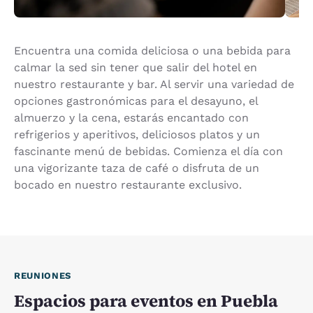
Encuentra una comida deliciosa o una bebida para
calmar la sed sin tener que salir del hotel en
nuestro restaurante y bar. Al servir una variedad de
opciones gastronómicas para el desayuno, el
almuerzo y la cena, estarás encantado con
refrigerios y aperitivos, deliciosos platos y un
fascinante menú de bebidas. Comienza el día con
una vigorizante taza de café o disfruta de un
bocado en nuestro restaurante exclusivo.
REUNIONES
Espacios para eventos en Puebla