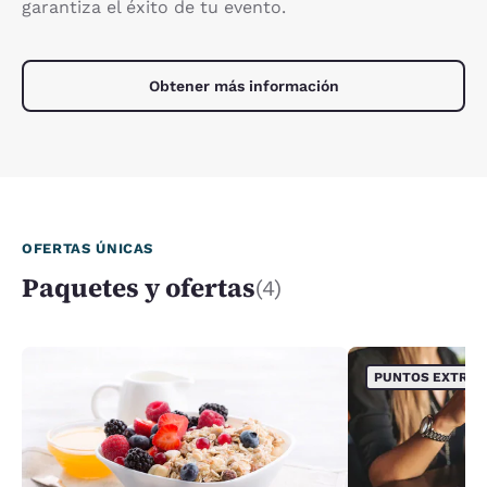
garantiza el éxito de tu evento.
Obtener más información
OFERTAS ÚNICAS
Paquetes y ofertas
(4)
PUNTOS EXTRA