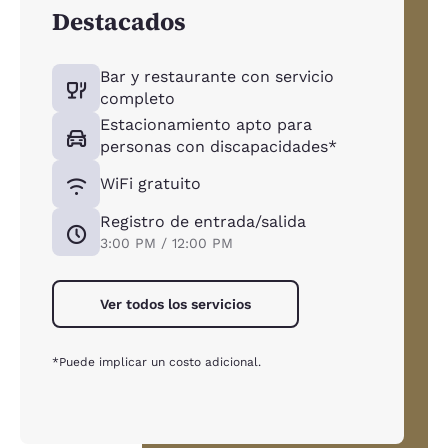
Destacados
Bar y restaurante con servicio
completo
Estacionamiento apto para
personas con discapacidades*
WiFi gratuito
Registro de entrada/salida
3:00 PM / 12:00 PM
Ver todos los servicios
*Puede implicar un costo adicional.