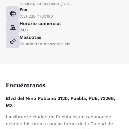
reserva, se hospeda gratis
Fax
(52) 228 7763190
Horario comercial
24/7
Mascotas
Se admiten mascotas: No
Encuéntranos
Blvd del Nino Poblano 3120, Puebla, PUE, 72266,
MX
La vibrante ciudad de Puebla es un reconocido
destino histórico a pocas horas de la Ciudad de