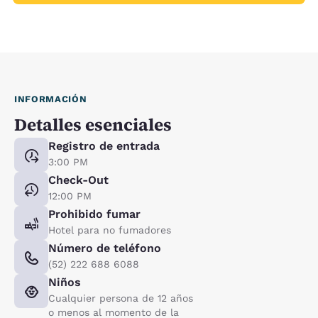
INFORMACIÓN
Detalles esenciales
Registro de entrada
3:00 PM
Check-Out
12:00 PM
Prohibido fumar
Hotel para no fumadores
Número de teléfono
(52) 222 688 6088
Niños
Cualquier persona de 12 años
o menos al momento de la