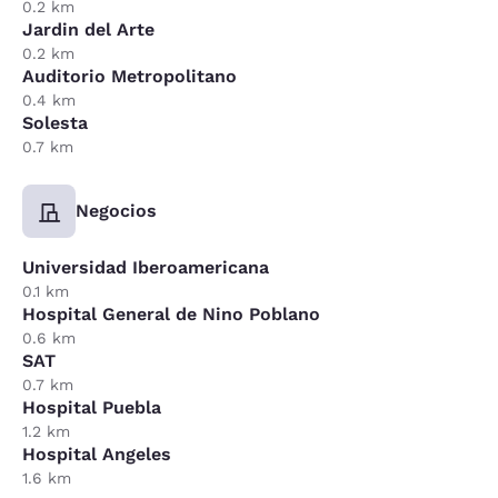
0.2 km
Jardin del Arte
0.2 km
Auditorio Metropolitano
0.4 km
Solesta
0.7 km
Negocios
Universidad Iberoamericana
0.1 km
Hospital General de Nino Poblano
0.6 km
SAT
0.7 km
Hospital Puebla
1.2 km
Hospital Angeles
1.6 km