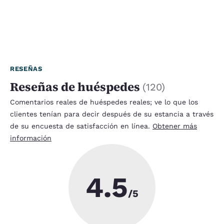
RESEÑAS
Reseñas de huéspedes
(
120
)
Comentarios reales de huéspedes reales; ve lo que los
clientes tenían para decir después de su estancia a través
de su encuesta de satisfacción en línea.
Obtener más
información
4.5
/5