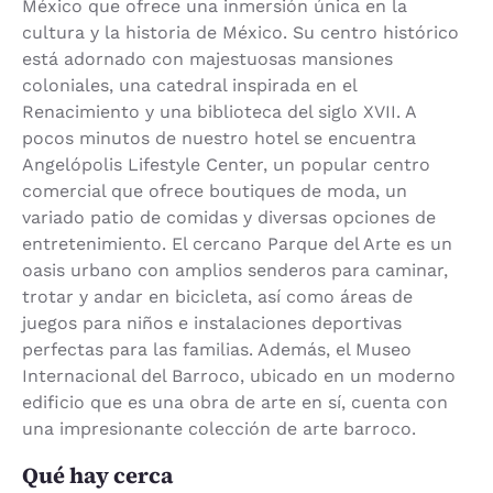
México que ofrece una inmersión única en la
cultura y la historia de México. Su centro histórico
está adornado con majestuosas mansiones
coloniales, una catedral inspirada en el
Renacimiento y una biblioteca del siglo XVII. A
pocos minutos de nuestro hotel se encuentra
Angelópolis Lifestyle Center, un popular centro
comercial que ofrece boutiques de moda, un
variado patio de comidas y diversas opciones de
entretenimiento. El cercano Parque del Arte es un
oasis urbano con amplios senderos para caminar,
trotar y andar en bicicleta, así como áreas de
juegos para niños e instalaciones deportivas
perfectas para las familias. Además, el Museo
Internacional del Barroco, ubicado en un moderno
edificio que es una obra de arte en sí, cuenta con
una impresionante colección de arte barroco.
Qué hay cerca