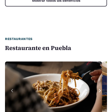
Mostrar todos los beneficios
RESTAURANTES
Restaurante en Puebla