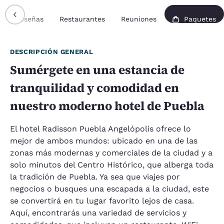
Reseñas
Restaurantes
Reuniones
Paquetes
DESCRIPCIÓN GENERAL
Sumérgete en una estancia de
tranquilidad y comodidad en
nuestro moderno hotel de Puebla
El hotel Radisson Puebla Angelópolis ofrece lo
mejor de ambos mundos: ubicado en una de las
zonas más modernas y comerciales de la ciudad y a
solo minutos del Centro Histórico, que alberga toda
la tradición de Puebla. Ya sea que viajes por
negocios o busques una escapada a la ciudad, este
se convertirá en tu lugar favorito lejos de casa.
Aquí, encontrarás una variedad de servicios y