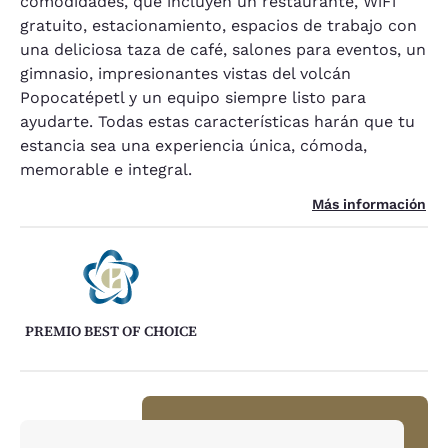
comodidades, que incluyen un restaurante, WiFi
gratuito, estacionamiento, espacios de trabajo con
una deliciosa taza de café, salones para eventos, un
gimnasio, impresionantes vistas del volcán
Popocatépetl y un equipo siempre listo para
ayudarte. Todas estas características harán que tu
estancia sea una experiencia única, cómoda,
memorable e integral.
Más información
PREMIO BEST OF CHOICE