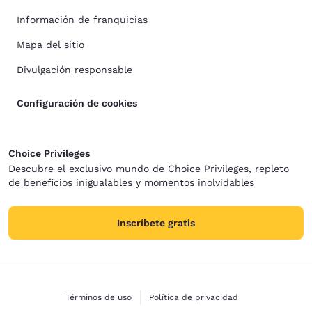
Información de franquicias
Mapa del sitio
Divulgación responsable
Configuración de cookies
Choice Privileges
Descubre el exclusivo mundo de Choice Privileges, repleto
de beneficios inigualables y momentos inolvidables
Inscríbete gratis
Términos de uso
Política de privacidad