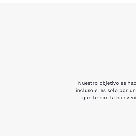
Nuestro objetivo es ha
incluso si es solo por 
que te dan la bienven