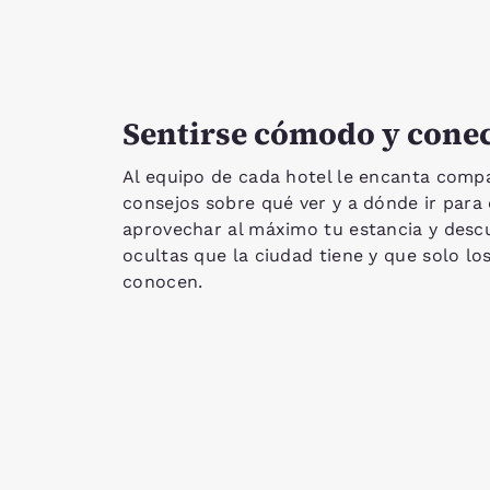
Sentirse cómodo y cone
Al equipo de cada hotel le encanta compa
consejos sobre qué ver y a dónde ir para
aprovechar al máximo tu estancia y descu
ocultas que la ciudad tiene y que solo lo
conocen.