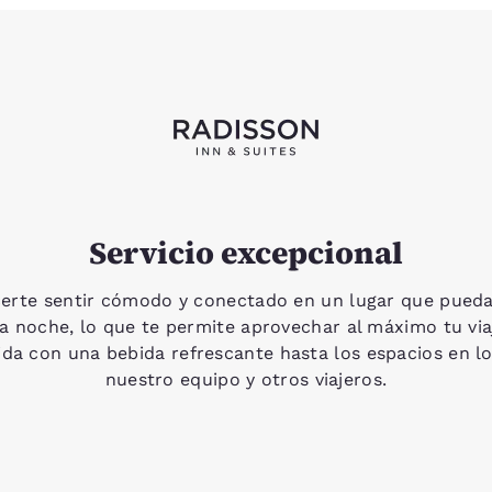
Servicio excepcional
certe sentir cómodo y conectado en un lugar que pueda
una noche, lo que te permite aprovechar al máximo tu vi
ida con una bebida refrescante hasta los espacios en l
nuestro equipo y otros viajeros.