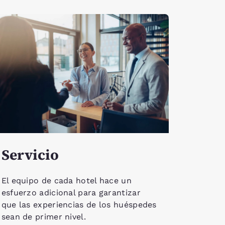
Servicio
El equipo de cada hotel hace un
esfuerzo adicional para garantizar
que las experiencias de los huéspedes
sean de primer nivel.