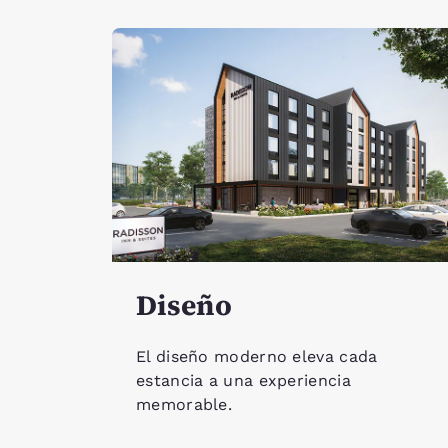
Diseño
El diseño moderno eleva cada
estancia a una experiencia
memorable.