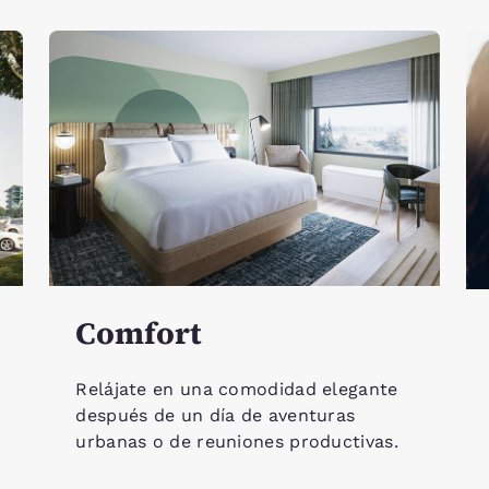
Comfort
Relájate en una comodidad elegante
después de un día de aventuras
urbanas o de reuniones productivas.