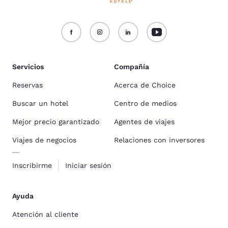
Servicios
Compañía
Reservas
Acerca de Choice
Buscar un hotel
Centro de medios
Mejor precio garantizado
Agentes de viajes
Viajes de negocios
Relaciones con inversores
Inscribirme
Iniciar sesión
Ayuda
Atención al cliente