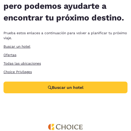
pero podemos ayudarte a
encontrar tu próximo destino.
Prueba estos enlaces a continuación para volver a planificar tu próximo
viaje.
Buscar un hotel
Ofertas
Todas las ubicaciones
Choice Privileges
Buscar un hotel