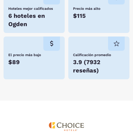
Hoteles mejor calificados
Precio más alto
6 hoteles en
$115
Ogden
El precio más bajo
Calificación promedio
$89
3.9
(
7932
reseñas
)