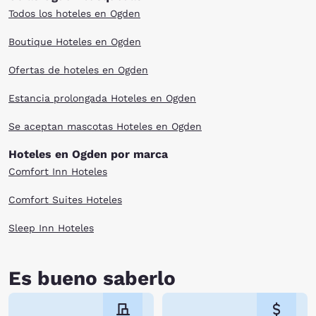
Todos los hoteles en Ogden
Boutique Hoteles en Ogden
Ofertas de hoteles en Ogden
Estancia prolongada Hoteles en Ogden
Se aceptan mascotas Hoteles en Ogden
Hoteles en Ogden por marca
Comfort Inn Hoteles
Comfort Suites Hoteles
Sleep Inn Hoteles
Es bueno saberlo