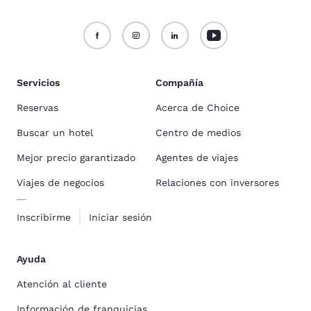
Servicios
Compañía
Reservas
Acerca de Choice
Buscar un hotel
Centro de medios
Mejor precio garantizado
Agentes de viajes
Viajes de negocios
Relaciones con inversores
Inscribirme
Iniciar sesión
Ayuda
Atención al cliente
Información de franquicias