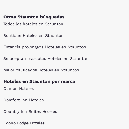
Otras Staunton búsquedas
Todos los hoteles en Staunton
Boutique Hoteles en Staunton
Estancia prolongada Hoteles en Staunton
Se aceptan mascotas Hoteles en Staunton
Mejor calificados Hoteles en Staunton
Hoteles en Staunton por marca
Clarion Hoteles
Comfort Inn Hoteles
Country Inn Suites Hoteles
Econo Lodge Hoteles