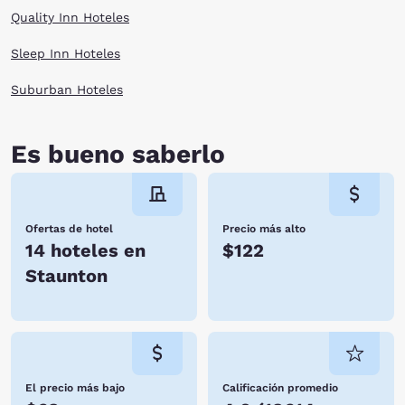
Quality Inn Hoteles
Sleep Inn Hoteles
Suburban Hoteles
Es bueno saberlo
Ofertas de hotel
Precio más alto
14 hoteles en
$122
Staunton
El precio más bajo
Calificación promedio