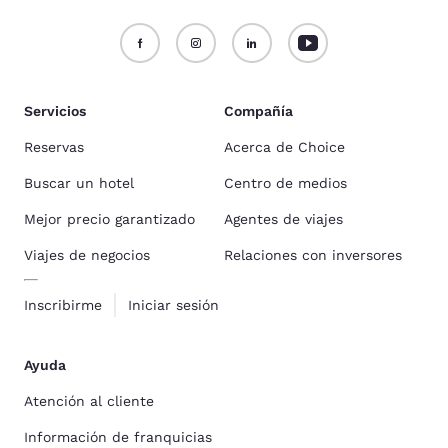
Servicios
Compañía
Reservas
Acerca de Choice
Buscar un hotel
Centro de medios
Mejor precio garantizado
Agentes de viajes
Viajes de negocios
Relaciones con inversores
Inscribirme
Iniciar sesión
Ayuda
Atención al cliente
Información de franquicias