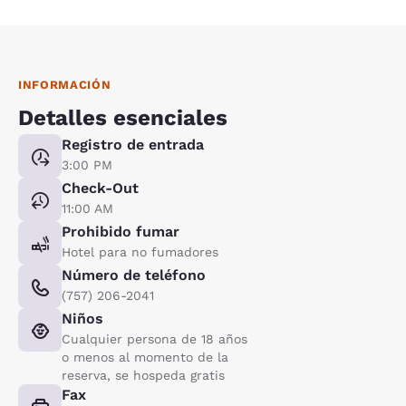
INFORMACIÓN
Detalles esenciales
Registro de entrada
3:00 PM
Check-Out
11:00 AM
Prohibido fumar
Hotel para no fumadores
Número de teléfono
(757) 206-2041
Niños
Cualquier persona de 18 años
o menos al momento de la
reserva, se hospeda gratis
Fax