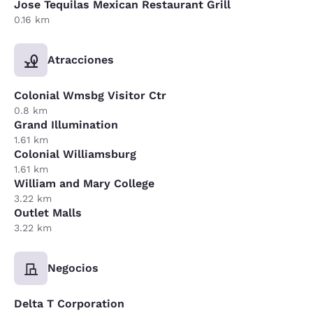
Jose Tequilas Mexican Restaurant Grill
0.16 km
Atracciones
Colonial Wmsbg Visitor Ctr
0.8 km
Grand Illumination
1.61 km
Colonial Williamsburg
1.61 km
William and Mary College
3.22 km
Outlet Malls
3.22 km
Negocios
Delta T Corporation