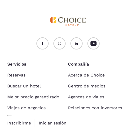
Servicios
Compañía
Reservas
Acerca de Choice
Buscar un hotel
Centro de medios
Mejor precio garantizado
Agentes de viajes
Viajes de negocios
Relaciones con inversores
Inscribirme
Iniciar sesión