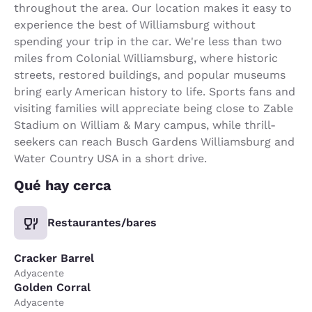
throughout the area. Our location makes it easy to
experience the best of Williamsburg without
spending your trip in the car. We're less than two
miles from Colonial Williamsburg, where historic
streets, restored buildings, and popular museums
bring early American history to life. Sports fans and
visiting families will appreciate being close to Zable
Stadium on William & Mary campus, while thrill-
seekers can reach Busch Gardens Williamsburg and
Water Country USA in a short drive.
Qué hay cerca
Restaurantes/bares
Cracker Barrel
Adyacente
Golden Corral
Adyacente