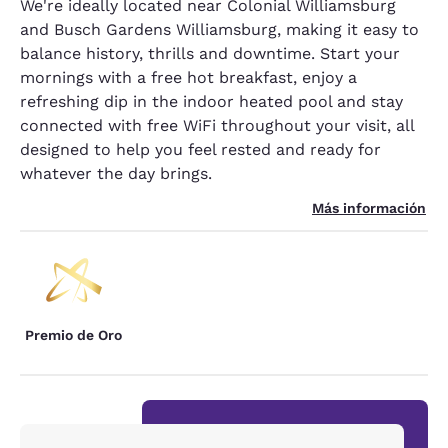
We're ideally located near Colonial Williamsburg
and Busch Gardens Williamsburg, making it easy to
balance history, thrills and downtime. Start your
mornings with a free hot breakfast, enjoy a
refreshing dip in the indoor heated pool and stay
connected with free WiFi throughout your visit, all
designed to help you feel rested and ready for
whatever the day brings.
Más información
Premio de Oro