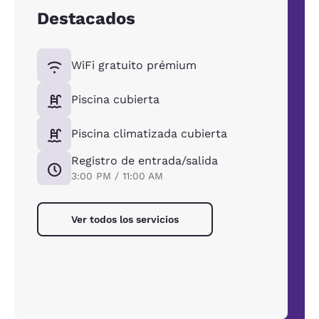
Destacados
WiFi gratuito prémium
Piscina cubierta
Piscina climatizada cubierta
Registro de entrada/salida
3:00 PM / 11:00 AM
Ver todos los servicios