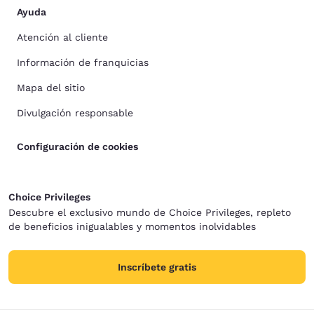
Ayuda
Atención al cliente
Información de franquicias
Mapa del sitio
Divulgación responsable
Configuración de cookies
Choice Privileges
Descubre el exclusivo mundo de Choice Privileges, repleto
de beneficios inigualables y momentos inolvidables
Inscríbete gratis