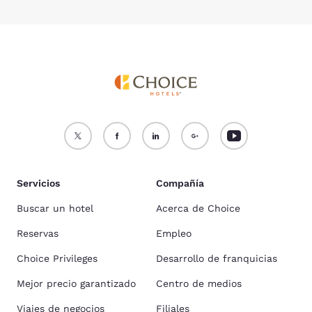
Servicios
Compañía
Buscar un hotel
Acerca de Choice
Reservas
Empleo
Choice Privileges
Desarrollo de franquicias
Mejor precio garantizado
Centro de medios
Viajes de negocios
Filiales