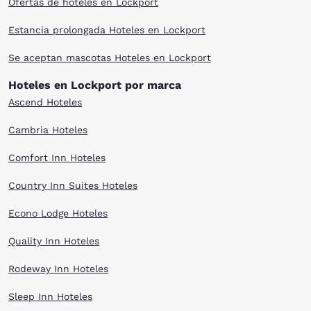
Ofertas de hoteles en Lockport
Estancia prolongada Hoteles en Lockport
Se aceptan mascotas Hoteles en Lockport
Hoteles en Lockport por marca
Ascend Hoteles
Cambria Hoteles
Comfort Inn Hoteles
Country Inn Suites Hoteles
Econo Lodge Hoteles
Quality Inn Hoteles
Rodeway Inn Hoteles
Sleep Inn Hoteles