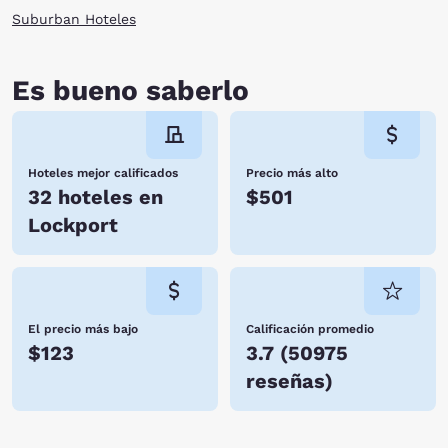
Suburban Hoteles
Es bueno saberlo
Hoteles mejor calificados
Precio más alto
32 hoteles en
$501
Lockport
El precio más bajo
Calificación promedio
$123
3.7
(
50975
reseñas
)