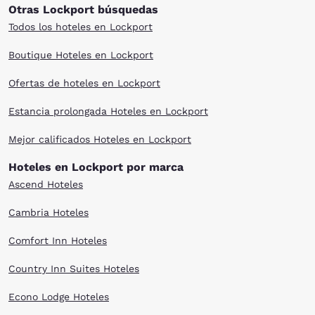
Otras Lockport búsquedas
Todos los hoteles en Lockport
Boutique Hoteles en Lockport
Ofertas de hoteles en Lockport
Estancia prolongada Hoteles en Lockport
Mejor calificados Hoteles en Lockport
Hoteles en Lockport por marca
Ascend Hoteles
Cambria Hoteles
Comfort Inn Hoteles
Country Inn Suites Hoteles
Econo Lodge Hoteles