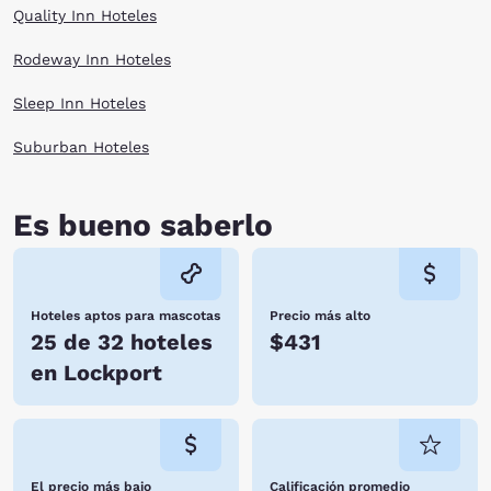
Quality Inn Hoteles
Rodeway Inn Hoteles
Sleep Inn Hoteles
Suburban Hoteles
Es bueno saberlo
Hoteles aptos para mascotas
Precio más alto
25 de 32 hoteles
$431
en Lockport
El precio más bajo
Calificación promedio