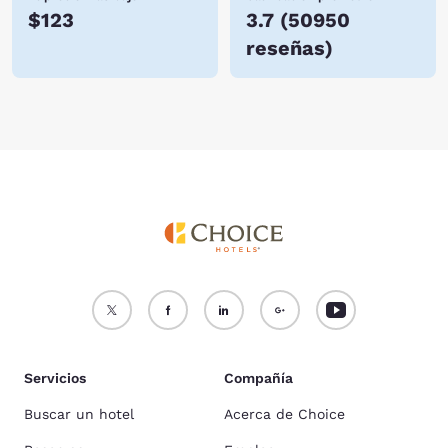
$123
3.7
(
50950
reseñas
)
Servicios
Compañía
Buscar un hotel
Acerca de Choice