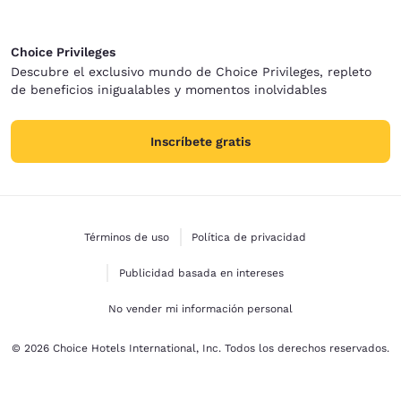
Choice Privileges
Descubre el exclusivo mundo de Choice Privileges, repleto
de beneficios inigualables y momentos inolvidables
Inscríbete gratis
Términos de uso
Política de privacidad
Publicidad basada en intereses
No vender mi información personal
© 2026 Choice Hotels International, Inc. Todos los derechos reservados.