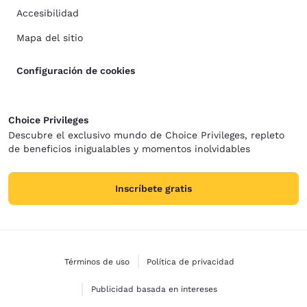
Accesibilidad
Mapa del sitio
Configuración de cookies
Choice Privileges
Descubre el exclusivo mundo de Choice Privileges, repleto
de beneficios inigualables y momentos inolvidables
Inscríbete gratis
Términos de uso
Política de privacidad
Publicidad basada en intereses