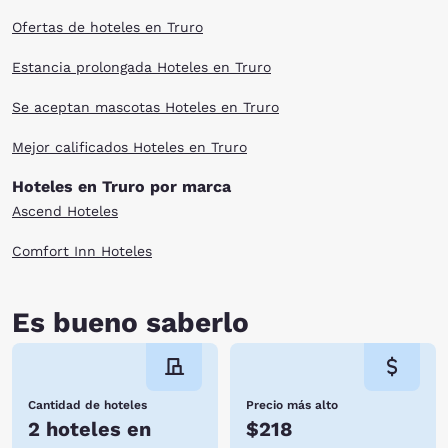
Ofertas de hoteles en Truro
Estancia prolongada Hoteles en Truro
Se aceptan mascotas Hoteles en Truro
Mejor calificados Hoteles en Truro
Hoteles en Truro por marca
Ascend Hoteles
Comfort Inn Hoteles
Es bueno saberlo
Cantidad de hoteles
Precio más alto
2 hoteles en
$218