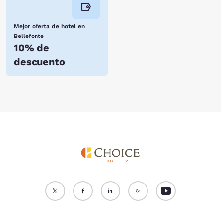
Mejor oferta de hotel en
Bellefonte
10% de
descuento