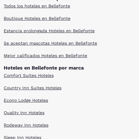
Todos los hoteles en Bellefonte
Boutique Hoteles en Bellefonte
Estancia prolongada Hoteles en Bellefonte
Se aceptan mascotas Hoteles en Bellefonte
Mejor calificados Hoteles en Bellefonte
Hoteles en Bellefonte por marca
Comfort Suites Hoteles
Country Inn Suites Hoteles
Econo Lodge Hoteles
Quality Inn Hoteles
Rodeway Inn Hoteles
Sleep Inn Hoteles