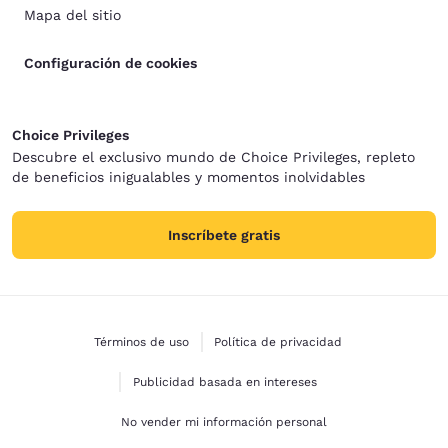
Mapa del sitio
Configuración de cookies
Choice Privileges
Descubre el exclusivo mundo de Choice Privileges, repleto
de beneficios inigualables y momentos inolvidables
Inscríbete gratis
Términos de uso
Política de privacidad
Publicidad basada en intereses
No vender mi información personal