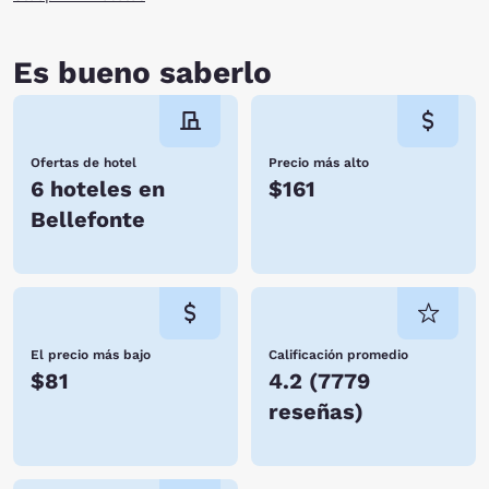
Es bueno saberlo
Ofertas de hotel
Precio más alto
6 hoteles en
$161
Bellefonte
El precio más bajo
Calificación promedio
$81
4.2
(
7779
reseñas
)